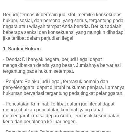
Berjudi, termasuk bermain judi slot, memiliki konsekuensi
hukum, sosial, dan personal yang serius, tergantung pada
negara atau wilayah tempat Anda berada. Berikut adalah
beberapa sanksi dan konsekuensi yang mungkin dihadapi
jika terlibat dalam perjudian ilegal:
1. Sanksi Hukum
- Denda: Di banyak negara, berjudi ilegal dapat
mengakibatkan denda yang besar. Jumlahnya bervariasi
tergantung pada hukum setempat.
- Penjara: Pelaku judi ilegal, termasuk pemain dan
penyelenggara, dapat dijatuhi hukuman penjara. Lamanya
hukuman bervariasi tergantung pada tingkat pelanggaran.
- Pencatatan Kriminal: Terlibat dalam judi ilegal dapat
mengakibatkan pencatatan kriminal, yang dapat
memengaruhi masa depan Anda, termasuk kesempatan
kerja dan perjalanan ke luar negeri.