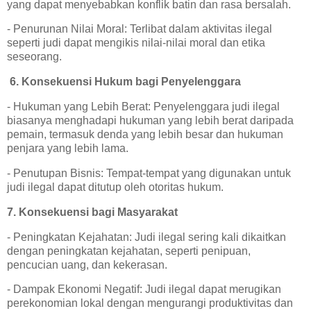
yang dapat menyebabkan konflik batin dan rasa bersalah.
- Penurunan Nilai Moral: Terlibat dalam aktivitas ilegal
seperti judi dapat mengikis nilai-nilai moral dan etika
seseorang.
6. Konsekuensi Hukum bagi Penyelenggara
- Hukuman yang Lebih Berat: Penyelenggara judi ilegal
biasanya menghadapi hukuman yang lebih berat daripada
pemain, termasuk denda yang lebih besar dan hukuman
penjara yang lebih lama.
- Penutupan Bisnis: Tempat-tempat yang digunakan untuk
judi ilegal dapat ditutup oleh otoritas hukum.
7. Konsekuensi bagi Masyarakat
- Peningkatan Kejahatan: Judi ilegal sering kali dikaitkan
dengan peningkatan kejahatan, seperti penipuan,
pencucian uang, dan kekerasan.
- Dampak Ekonomi Negatif: Judi ilegal dapat merugikan
perekonomian lokal dengan mengurangi produktivitas dan