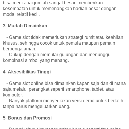
bisa mencapai jumlah sangat besar, memberikan
kesempatan untuk memenangkan hadiah besar dengan
modal relatif kecil.
3
.
Mudah Dimainkan
- Game slot tidak memerlukan strategi rumit atau keahlian
khusus, sehingga cocok untuk pemula maupun pemain
berpengalaman.
- Cukup dengan memutar gulungan dan menunggu
kombinasi simbol yang menang.
4
.
Aksesibilitas Tinggi
- Game slot online bisa dimainkan kapan saja dan di mana
saja melalui perangkat seperti smartphone, tablet, atau
komputer.
- Banyak platform menyediakan versi demo untuk berlatih
tanpa harus mengeluarkan uang.
5
.
Bonus dan Promosi