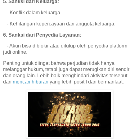
5. Sanksi dari Keluarga:
- Konflik dalam keluarga.
- Kehilangan kepercayaan dari anggota keluarga.
6. Sanksi dari Penyedia Layanan:
- Akun bisa diblokir atau ditutup oleh penyedia platform
judi online.
Penting untuk diingat bahwa perjudian tidak hanya
melanggar hukum, tetapi juga dapat merugikan diri sendiri
dan orang lain. Lebih baik menghindari aktivitas tersebut
dan
mencari hiburan
yang lebih positif dan bermanfaat.