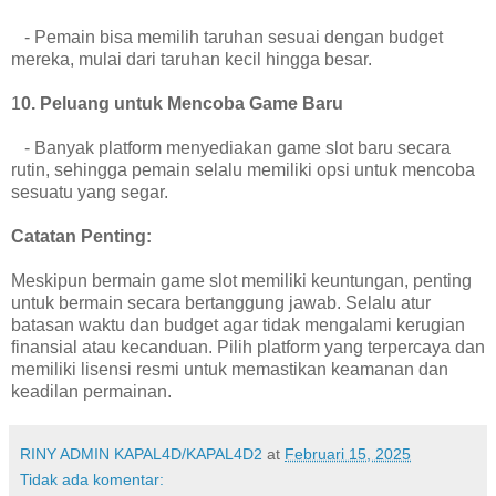
- Pemain bisa memilih taruhan sesuai dengan budget
mereka, mulai dari taruhan kecil hingga besar.
1
0. Peluang untuk Mencoba Game Baru
- Banyak platform menyediakan game slot baru secara
rutin, sehingga pemain selalu memiliki opsi untuk mencoba
sesuatu yang segar.
Catatan Penting:
Meskipun bermain game slot memiliki keuntungan, penting
untuk bermain secara bertanggung jawab. Selalu atur
batasan waktu dan budget agar tidak mengalami kerugian
finansial atau kecanduan. Pilih platform yang terpercaya dan
memiliki lisensi resmi untuk memastikan keamanan dan
keadilan permainan.
RINY ADMIN KAPAL4D/KAPAL4D2
at
Februari 15, 2025
Tidak ada komentar: