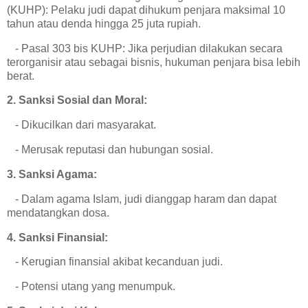
(KUHP): Pelaku judi dapat dihukum penjara maksimal 10
tahun atau denda hingga 25 juta rupiah.
- Pasal 303 bis KUHP: Jika perjudian dilakukan secara
terorganisir atau sebagai bisnis, hukuman penjara bisa lebih
berat.
2. Sanksi Sosial dan Moral:
- Dikucilkan dari masyarakat.
- Merusak reputasi dan hubungan sosial.
3. Sanksi Agama:
- Dalam agama Islam, judi dianggap haram dan dapat
mendatangkan dosa.
4. Sanksi Finansial:
- Kerugian finansial akibat kecanduan judi.
- Potensi utang yang menumpuk.