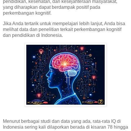
pendidikan, kesehatan, dan kesejahteraan masyarakat,
yang diharapkan dapat berdampak positif pada
perkembangan kognitif.
Jika Anda tertarik untuk mempelajari lebih lanjut, Anda bisa
melihat data dan penelitian terkait perkembangan kognitif
dan pendidikan di Indonesia.
Menurut berbagai studi dan data yang ada, rata-rata IQ di
Indonesia sering kali dilaporkan berada di kisaran 78 hingga