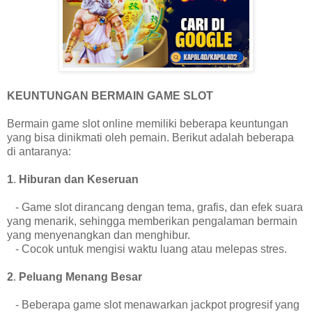
KEUNTUNGAN BERMAIN GAME SLOT
Bermain game slot online memiliki beberapa keuntungan
yang bisa dinikmati oleh pemain. Berikut adalah beberapa
di antaranya:
1
.
Hiburan dan Keseruan
- Game slot dirancang dengan tema, grafis, dan efek suara
yang menarik, sehingga memberikan pengalaman bermain
yang menyenangkan dan menghibur.
- Cocok untuk mengisi waktu luang atau melepas stres.
2
.
Peluang Menang Besar
- Beberapa game slot menawarkan jackpot progresif yang