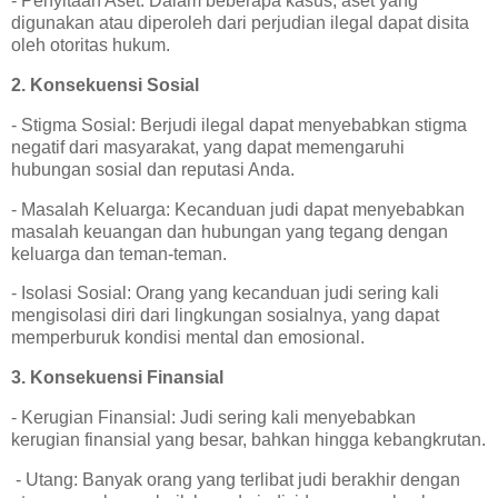
- Penyitaan Aset: Dalam beberapa kasus, aset yang
digunakan atau diperoleh dari perjudian ilegal dapat disita
oleh otoritas hukum.
2. Konsekuensi Sosial
- Stigma Sosial: Berjudi ilegal dapat menyebabkan stigma
negatif dari masyarakat, yang dapat memengaruhi
hubungan sosial dan reputasi Anda.
- Masalah Keluarga: Kecanduan judi dapat menyebabkan
masalah keuangan dan hubungan yang tegang dengan
keluarga dan teman-teman.
- Isolasi Sosial: Orang yang kecanduan judi sering kali
mengisolasi diri dari lingkungan sosialnya, yang dapat
memperburuk kondisi mental dan emosional.
3. Konsekuensi Finansial
- Kerugian Finansial: Judi sering kali menyebabkan
kerugian finansial yang besar, bahkan hingga kebangkrutan.
- Utang: Banyak orang yang terlibat judi berakhir dengan