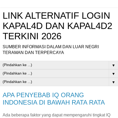
LINK ALTERNATIF LOGIN
KAPAL4D DAN KAPAL4D2
TERKINI 2026
SUMBER INFORMASI DALAM DAN LUAR NEGRI
TERAMAN DAN TERPERCAYA
▼
▼
▼
APA PENYEBAB IQ ORANG
INDONESIA DI BAWAH RATA RATA
Ada beberapa faktor yang dapat mempengaruhi tingkat IQ