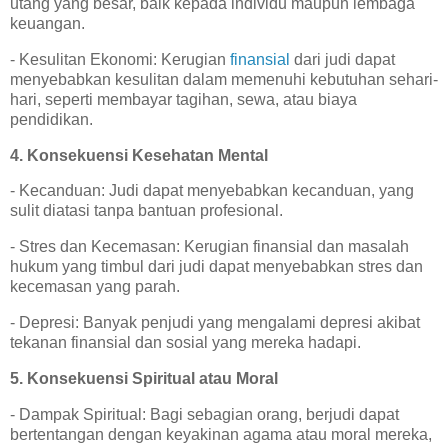
utang yang besar, baik kepada individu maupun lembaga
keuangan.
- Kesulitan Ekonomi: Kerugian
finansial
dari judi dapat
menyebabkan kesulitan dalam memenuhi kebutuhan sehari-
hari, seperti membayar tagihan, sewa, atau biaya
pendidikan.
4. Konsekuensi Kesehatan Mental
- Kecanduan: Judi dapat menyebabkan kecanduan, yang
sulit diatasi tanpa bantuan profesional.
- Stres dan Kecemasan: Kerugian finansial dan masalah
hukum yang timbul dari judi dapat menyebabkan stres dan
kecemasan yang parah.
- Depresi: Banyak penjudi yang mengalami depresi akibat
tekanan finansial dan sosial yang mereka hadapi.
5. Konsekuensi Spiritual atau Moral
- Dampak Spiritual: Bagi sebagian orang, berjudi dapat
bertentangan dengan keyakinan agama atau moral mereka,