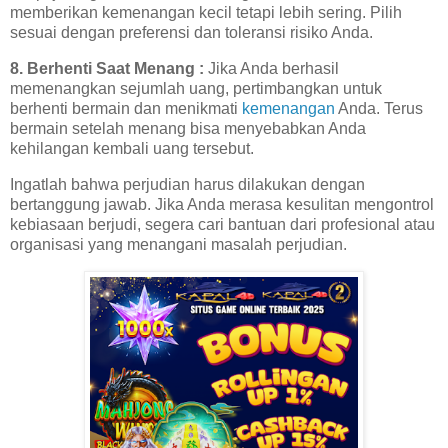
memberikan kemenangan kecil tetapi lebih sering. Pilih
sesuai dengan preferensi dan toleransi risiko Anda.
8. Berhenti Saat Menang :
Jika Anda berhasil
memenangkan sejumlah uang, pertimbangkan untuk
berhenti bermain dan menikmati
kemenangan
Anda. Terus
bermain setelah menang bisa menyebabkan Anda
kehilangan kembali uang tersebut.
Ingatlah bahwa perjudian harus dilakukan dengan
bertanggung jawab. Jika Anda merasa kesulitan mengontrol
kebiasaan berjudi, segera cari bantuan dari profesional atau
organisasi yang menangani masalah perjudian.