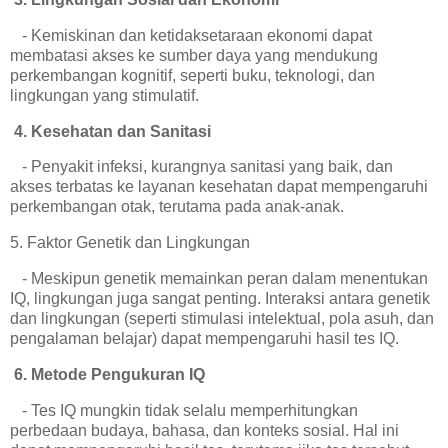
- Kemiskinan dan ketidaksetaraan ekonomi dapat
membatasi akses ke sumber daya yang mendukung
perkembangan kognitif, seperti buku, teknologi, dan
lingkungan yang stimulatif.
4. Kesehatan dan Sanitasi
- Penyakit infeksi, kurangnya sanitasi yang baik, dan
akses terbatas ke layanan kesehatan dapat mempengaruhi
perkembangan otak, terutama pada anak-anak.
5. Faktor Genetik dan Lingkungan
- Meskipun genetik memainkan peran dalam menentukan
IQ, lingkungan juga sangat penting. Interaksi antara genetik
dan lingkungan (seperti stimulasi intelektual, pola asuh, dan
pengalaman belajar) dapat mempengaruhi hasil tes IQ.
6. Metode Pengukuran IQ
- Tes IQ mungkin tidak selalu memperhitungkan
perbedaan budaya, bahasa, dan konteks sosial. Hal ini