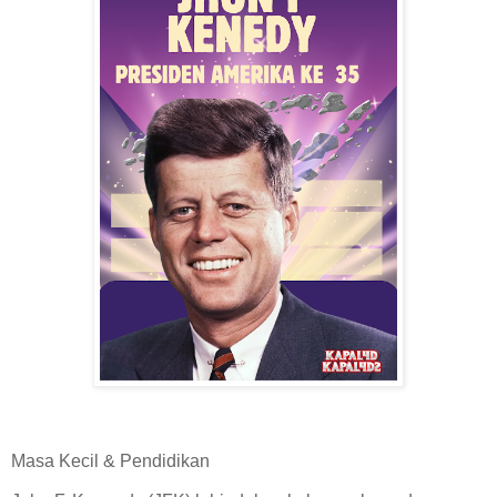
Masa Kecil & Pendidikan