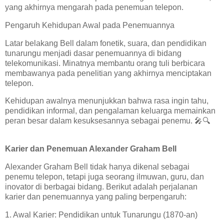
yang akhirnya mengarah pada penemuan telepon.
Pengaruh Kehidupan Awal pada Penemuannya
Latar belakang Bell dalam fonetik, suara, dan pendidikan
tunarungu menjadi dasar penemuannya di bidang
telekomunikasi. Minatnya membantu orang tuli berbicara
membawanya pada penelitian yang akhirnya menciptakan
telepon.
Kehidupan awalnya menunjukkan bahwa rasa ingin tahu,
pendidikan informal, dan pengalaman keluarga memainkan
peran besar dalam kesuksesannya sebagai penemu. 🎤🔍
Karier dan Penemuan Alexander Graham Bell
Alexander Graham Bell tidak hanya dikenal sebagai
penemu telepon, tetapi juga seorang ilmuwan, guru, dan
inovator di berbagai bidang. Berikut adalah perjalanan
karier dan penemuannya yang paling berpengaruh:
1. Awal Karier: Pendidikan untuk Tunarungu (1870-an)