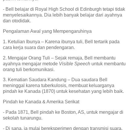
- Bell belajar di Royal High School di Edinburgh tetapi tidak
menyelesaikannya. Dia lebih banyak belajar dari ayahnya
dan otodidak.
Pengalaman Awal yang Mempengaruhinya
1. Ketulian Ibunya – Karena ibunya tuli, Bell tertarik pada
cara kerja suara dan pendengaran.
2. Mengajar Orang Tuli – Sejak remaja, Bell membantu
ayahnya mengajar metode
Visible Speech
untuk membantu
orang tuli berkomunikasi.
3. Kematian Saudara Kandung – Dua saudara Bell
meninggal karena tuberkulosis, membuat keluarganya
pindah ke Kanada (1870) untuk kesehatan yang lebih baik.
Pindah ke Kanada & Amerika Serikat
- Pada 1871, Bell pindah ke Boston, AS, untuk mengajar di
sekolah tunarungu.
- Di sana, ia mulai bereksperimen dengan transmisi suara,