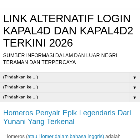
LINK ALTERNATIF LOGIN
KAPAL4D DAN KAPAL4D2
TERKINI 2026
SUMBER INFORMASI DALAM DAN LUAR NEGRI
TERAMAN DAN TERPERCAYA
▼
▼
▼
Homeros Penyair Epik Legendaris Dari
Yunani Yang Terkenal
Homeros (
atau Homer dalam bahasa Inggris)
adalah