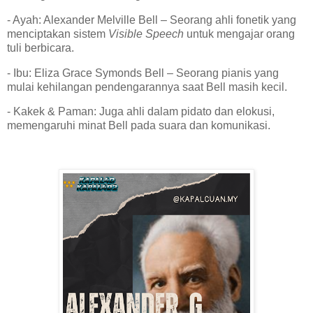
- Ayah: Alexander Melville Bell – Seorang ahli fonetik yang
menciptakan sistem
Visible Speech
untuk mengajar orang
tuli berbicara.
- Ibu: Eliza Grace Symonds Bell – Seorang pianis yang
mulai kehilangan pendengarannya saat Bell masih kecil.
- Kakek & Paman: Juga ahli dalam pidato dan elokusi,
memengaruhi minat Bell pada suara dan komunikasi.