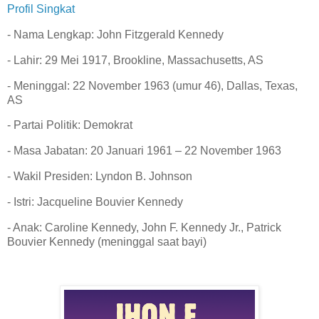
Profil Singkat
- Nama Lengkap: John Fitzgerald Kennedy
- Lahir: 29 Mei 1917, Brookline, Massachusetts, AS
- Meninggal: 22 November 1963 (umur 46), Dallas, Texas,
AS
- Partai Politik: Demokrat
- Masa Jabatan: 20 Januari 1961 – 22 November 1963
- Wakil Presiden: Lyndon B. Johnson
- Istri: Jacqueline Bouvier Kennedy
- Anak: Caroline Kennedy, John F. Kennedy Jr., Patrick
Bouvier Kennedy (meninggal saat bayi)