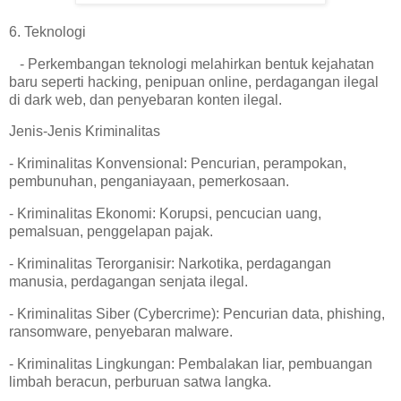
6. Teknologi
- Perkembangan teknologi melahirkan bentuk kejahatan
baru seperti hacking, penipuan online, perdagangan ilegal
di dark web, dan penyebaran konten ilegal.
Jenis-Jenis Kriminalitas
- Kriminalitas Konvensional: Pencurian, perampokan,
pembunuhan, penganiayaan, pemerkosaan.
- Kriminalitas Ekonomi: Korupsi, pencucian uang,
pemalsuan, penggelapan pajak.
- Kriminalitas Terorganisir: Narkotika, perdagangan
manusia, perdagangan senjata ilegal.
- Kriminalitas Siber (Cybercrime): Pencurian data, phishing,
ransomware, penyebaran malware.
- Kriminalitas Lingkungan: Pembalakan liar, pembuangan
limbah beracun, perburuan satwa langka.