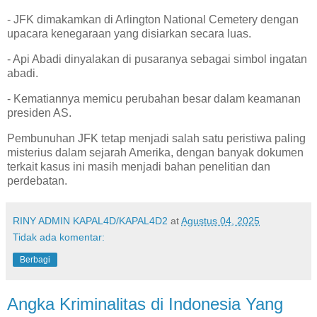
- JFK dimakamkan di Arlington National Cemetery dengan
upacara kenegaraan yang disiarkan secara luas.
- Api Abadi dinyalakan di pusaranya sebagai simbol ingatan
abadi.
- Kematiannya memicu perubahan besar dalam keamanan
presiden AS.
Pembunuhan JFK tetap menjadi salah satu peristiwa paling
misterius dalam sejarah Amerika, dengan banyak dokumen
terkait kasus ini masih menjadi bahan penelitian dan
perdebatan.
RINY ADMIN KAPAL4D/KAPAL4D2
at
Agustus 04, 2025
Tidak ada komentar:
Berbagi
Angka Kriminalitas di Indonesia Yang