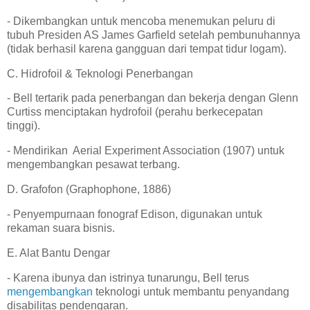
- Dikembangkan untuk mencoba menemukan peluru di
tubuh Presiden AS James Garfield setelah pembunuhannya
(tidak berhasil karena gangguan dari tempat tidur logam).
C. Hidrofoil & Teknologi Penerbangan
- Bell tertarik pada penerbangan dan bekerja dengan Glenn
Curtiss menciptakan hydrofoil (perahu berkecepatan
tinggi).
- Mendirikan Aerial Experiment Association (1907) untuk
mengembangkan pesawat terbang.
D. Grafofon (Graphophone, 1886)
- Penyempurnaan fonograf Edison, digunakan untuk
rekaman suara bisnis.
E. Alat Bantu Dengar
- Karena ibunya dan istrinya tunarungu, Bell terus
mengembangkan
teknologi untuk membantu penyandang
disabilitas pendengaran.