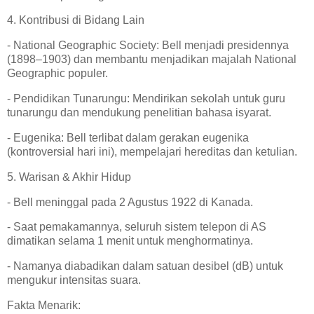
4. Kontribusi di Bidang Lain
- National Geographic Society: Bell menjadi presidennya
(1898–1903) dan membantu menjadikan majalah National
Geographic populer.
- Pendidikan Tunarungu: Mendirikan sekolah untuk guru
tunarungu dan mendukung penelitian bahasa isyarat.
- Eugenika: Bell terlibat dalam gerakan eugenika
(kontroversial hari ini), mempelajari hereditas dan ketulian.
5. Warisan & Akhir Hidup
- Bell meninggal pada 2 Agustus 1922 di Kanada.
- Saat pemakamannya, seluruh sistem telepon di AS
dimatikan selama 1 menit untuk menghormatinya.
- Namanya diabadikan dalam satuan desibel (dB) untuk
mengukur intensitas suara.
Fakta Menarik: