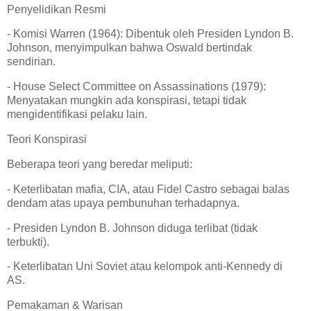
Penyelidikan Resmi
- Komisi Warren (1964): Dibentuk oleh Presiden Lyndon B.
Johnson, menyimpulkan bahwa Oswald bertindak
sendirian.
- House Select Committee on Assassinations (1979):
Menyatakan mungkin ada konspirasi, tetapi tidak
mengidentifikasi pelaku lain.
Teori Konspirasi
Beberapa teori yang beredar meliputi:
- Keterlibatan mafia, CIA, atau Fidel Castro sebagai balas
dendam atas upaya pembunuhan terhadapnya.
- Presiden Lyndon B. Johnson diduga terlibat (tidak
terbukti).
- Keterlibatan Uni Soviet atau kelompok anti-Kennedy di
AS.
Pemakaman & Warisan