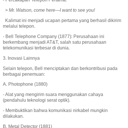
>
Mr. Watson, come here—I want to see you!
Kalimat ini menjadi ucapan pertama yang berhasil dikirim
melalui telepon.
- Bell Telephone Company (1877): Perusahaan ini
berkembang menjadi AT&T, salah satu perusahaan
telekomunikasi terbesar di dunia.
3. Inovasi Lainnya
Selain telepon, Bell menciptakan dan berkontribusi pada
berbagai penemuan:
A. Photophone (1880)
- Alat yang mengirim suara menggunakan cahaya
(pendahulu teknologi serat optik).
- Membuktikan bahwa komunikasi nirkabel mungkin
dilakukan.
B. Metal Detector (1881)