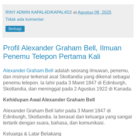
RINY ADMIN KAPAL4D/KAPAL4D2
at
Agustus 08, 2025
Tidak ada komentar:
Berbagi
Profil Alexander Graham Bell, Ilmuan
Penemu Telepon Pertama Kali
Alexander Graham Bell
adalah seorang ilmuwan, penemu,
dan insinyur terkenal asal Skotlandia yang dikenal sebagai
penemu telepon. Ia lahir pada 3 Maret 1847 di Edinburgh,
Skotlandia, dan meninggal pada 2 Agustus 1922 di Kanada.
Kehidupan Awal Alexander Graham Bell
Alexander Graham Bell lahir pada 3 Maret 1847 di
Edinburgh, Skotlandia. Ia berasal dari keluarga yang sangat
tertarik dengan suara, bahasa, dan komunikasi.
Keluarga & Latar Belakang