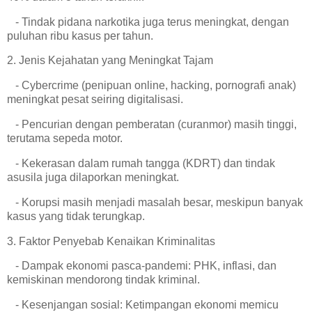
- Tindak pidana narkotika juga terus meningkat, dengan
puluhan ribu kasus per tahun.
2. Jenis Kejahatan yang Meningkat Tajam
- Cybercrime (penipuan online, hacking, pornografi anak)
meningkat pesat seiring digitalisasi.
- Pencurian dengan pemberatan (curanmor) masih tinggi,
terutama sepeda motor.
- Kekerasan dalam rumah tangga (KDRT) dan tindak
asusila juga dilaporkan meningkat.
- Korupsi masih menjadi masalah besar, meskipun banyak
kasus yang tidak terungkap.
3. Faktor Penyebab Kenaikan Kriminalitas
- Dampak ekonomi pasca-pandemi: PHK, inflasi, dan
kemiskinan mendorong tindak kriminal.
- Kesenjangan sosial: Ketimpangan ekonomi memicu