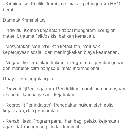
- Kriminalitas Politik: Terorisme, makar, pelanggaran HAM
berat.
Dampak Kriminalitas
- Individu: Korban kejahatan dapat mengalami kerugian
materiil, trauma fisik/psikis, bahkan kematian.
- Masyarakat: Menimbulkan ketakutan, merusak
kepercayaan sosial, dan meningkatkan biaya keamanan.
- Negara: Melemahkan hukum, menghambat pembangunan,
dan merusak citra bangsa di mata internasional.
Upaya Penanggulangan
- Preventif (Pencegahan): Pendidikan moral, pemberdayaan
ekonomi, kampanye anti-kejahatan.
- Represif (Penindakan): Penegakan hukum oleh polisi,
kejaksaan, dan pengadilan.
- Rehabilitasi: Program pemulihan bagi pelaku kejahatan
agar tidak mengulangi tindak kriminal.