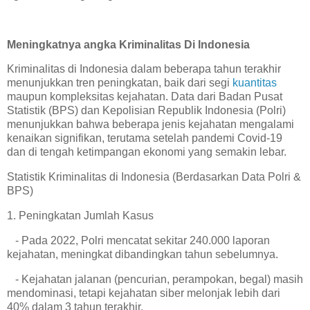
Meningkatnya angka Kriminalitas Di Indonesia
Kriminalitas di Indonesia dalam beberapa tahun terakhir
menunjukkan tren peningkatan, baik dari segi
kuantitas
maupun kompleksitas kejahatan. Data dari Badan Pusat
Statistik (BPS) dan Kepolisian Republik Indonesia (Polri)
menunjukkan bahwa beberapa jenis kejahatan mengalami
kenaikan signifikan, terutama setelah pandemi Covid-19
dan di tengah ketimpangan ekonomi yang semakin lebar.
Statistik Kriminalitas di Indonesia (Berdasarkan Data Polri &
BPS)
1. Peningkatan Jumlah Kasus
- Pada 2022, Polri mencatat sekitar 240.000 laporan
kejahatan, meningkat dibandingkan tahun sebelumnya.
- Kejahatan jalanan (pencurian, perampokan, begal) masih
mendominasi, tetapi kejahatan siber melonjak lebih dari
40% dalam 3 tahun terakhir.