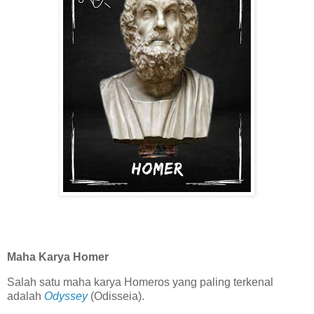
Maha Karya Homer
Salah satu maha karya Homeros yang paling terkenal
adalah
Odyssey
(Odisseia).