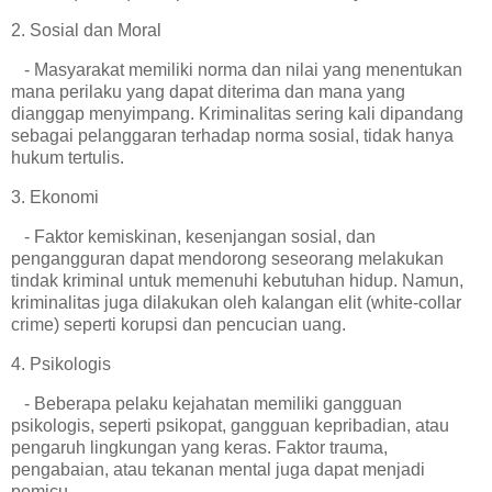
2. Sosial dan Moral
- Masyarakat memiliki norma dan nilai yang menentukan
mana perilaku yang dapat diterima dan mana yang
dianggap menyimpang. Kriminalitas sering kali dipandang
sebagai pelanggaran terhadap norma sosial, tidak hanya
hukum tertulis.
3. Ekonomi
- Faktor kemiskinan, kesenjangan sosial, dan
pengangguran dapat mendorong seseorang melakukan
tindak kriminal untuk memenuhi kebutuhan hidup. Namun,
kriminalitas juga dilakukan oleh kalangan elit (white-collar
crime) seperti korupsi dan pencucian uang.
4. Psikologis
- Beberapa pelaku kejahatan memiliki gangguan
psikologis, seperti psikopat, gangguan kepribadian, atau
pengaruh lingkungan yang keras. Faktor trauma,
pengabaian, atau tekanan mental juga dapat menjadi
pemicu.