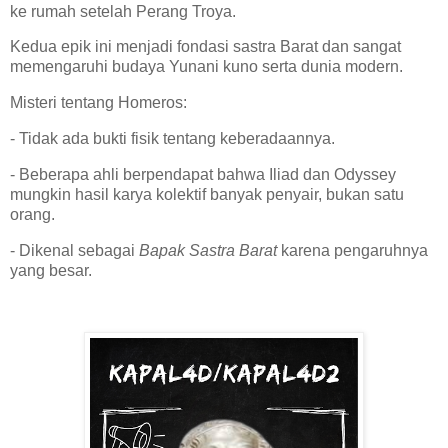
ke rumah setelah Perang Troya.
Kedua epik ini menjadi fondasi sastra Barat dan sangat
memengaruhi budaya Yunani kuno serta dunia modern.
Misteri tentang Homeros:
- Tidak ada bukti fisik tentang keberadaannya.
- Beberapa ahli berpendapat bahwa Iliad dan Odyssey
mungkin hasil karya kolektif banyak penyair, bukan satu
orang.
- Dikenal sebagai
Bapak Sastra Barat
karena pengaruhnya
yang besar.