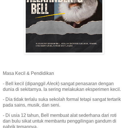
Masa Kecil & Pendidikan
- Bell kecil (dipanggil
Aleck
) sangat penasaran dengan
dunia di sekitarnya. Ia sering melakukan eksperimen kecil.
- Dia tidak terlalu suka sekolah formal tetapi sangat tertarik
pada sains, musik, dan seni.
- Di usia 12 tahun, Bell membuat alat sederhana dari roti
dan bulu sikat untuk membantu penggilingan gandum di
pabrik temannya.