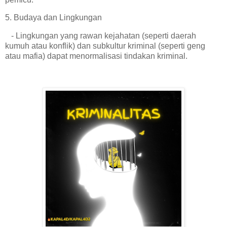
5. Budaya dan Lingkungan
- Lingkungan yang rawan kejahatan (seperti daerah
kumuh atau konflik) dan subkultur kriminal (seperti geng
atau mafia) dapat menormalisasi tindakan kriminal.