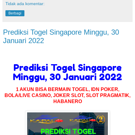
Tidak ada komentar:
Berbagi
Prediksi Togel Singapore Minggu, 30
Januari 2022
Prediksi Togel Singapore
Minggu, 30 Januari 2022
1 AKUN BISA BERMAIN TOGEL, IDN POKER,
BOLA/LIVE CASINO, JOKER SLOT, SLOT PRAGMATIK,
HABANERO