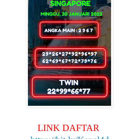
LINK DAFTAR