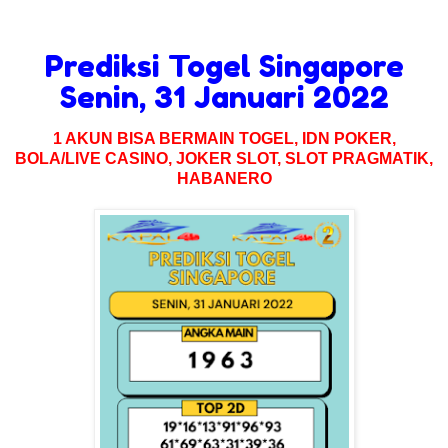
Prediksi Togel Singapore
Senin, 31 Januari 2022
1 AKUN BISA BERMAIN TOGEL, IDN POKER,
BOLA/LIVE CASINO, JOKER SLOT, SLOT PRAGMATIK,
HABANERO