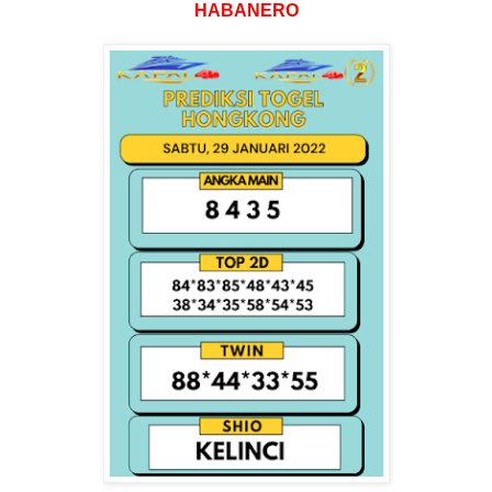
HABANERO