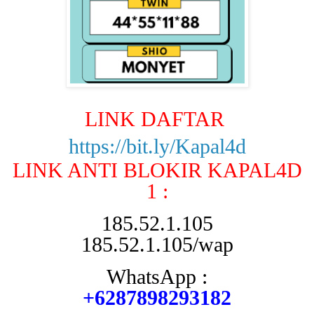
LINK DAFTAR
https://bit.ly/Kapal4d
LINK ANTI BLOKIR KAPAL4D
1 :
185.52.1.105
185.52.1.105/wap
WhatsApp :
+6
287898293182