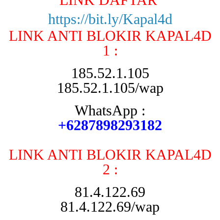
https://bit.ly/Kapal4d
LINK ANTI BLOKIR KAPAL4D
1 :
185.52.1.105
185.52.1.105/wap
WhatsApp :
+6
287898293182
LINK ANTI BLOKIR KAPAL4D
2 :
81.4.122.69
81.4.122.69/wap