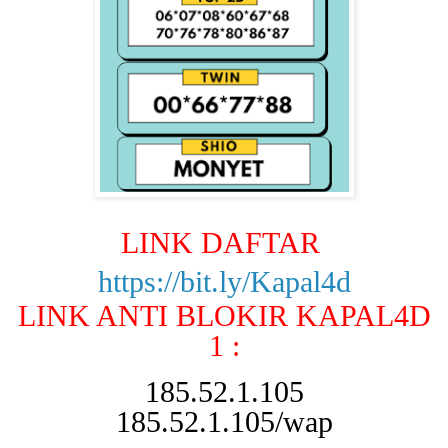
LINK DAFTAR
https://bit.ly/Kapal4d
LINK ANTI BLOKIR KAPAL4D
1 :
185.52.1.105
185.52.1.105/wap