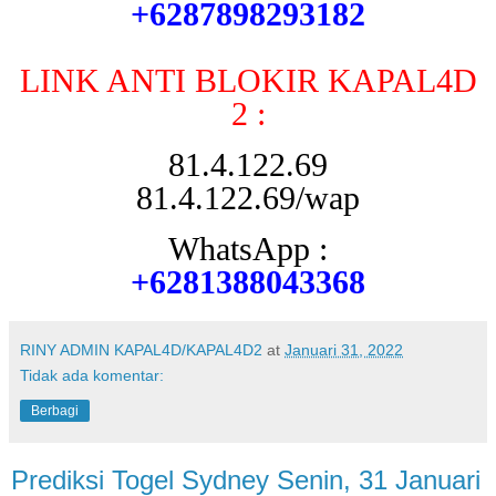
+6
287898293182
LINK ANTI BLOKIR KAPAL4D
2 :
81.4.122.69
81.4.122.69/wap
WhatsApp :
+6
281388043368
RINY ADMIN KAPAL4D/KAPAL4D2
at
Januari 31, 2022
Tidak ada komentar:
Berbagi
Prediksi Togel Sydney Senin, 31 Januari