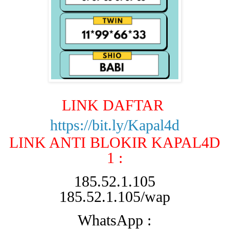
LINK DAFTAR
https://bit.ly/Kapal4d
LINK ANTI BLOKIR KAPAL4D
1 :
185.52.1.105
185.52.1.105/wap
WhatsApp :