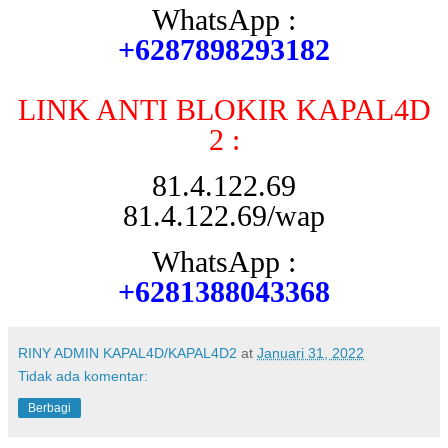
WhatsApp :
+6
287898293182
LINK ANTI BLOKIR KAPAL4D
2 :
81.4.122.69
81.4.122.69/wap
WhatsApp :
+6
281388043368
RINY ADMIN KAPAL4D/KAPAL4D2
at
Januari 31, 2022
Tidak ada komentar:
Berbagi