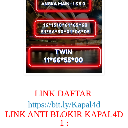
LINK DAFTAR
https://bit.ly/Kapal4d
LINK ANTI BLOKIR KAPAL4D
1 :