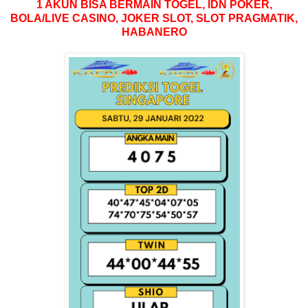
1 AKUN BISA BERMAIN TOGEL, IDN POKER,
BOLA/LIVE CASINO, JOKER SLOT, SLOT PRAGMATIK,
HABANERO