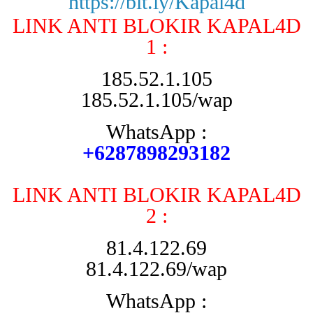
https://bit.ly/Kapal4d
LINK ANTI BLOKIR KAPAL4D
1 :
185.52.1.105
185.52.1.105/wap
WhatsApp :
+6
287898293182
LINK ANTI BLOKIR KAPAL4D
2 :
81.4.122.69
81.4.122.69/wap
WhatsApp :