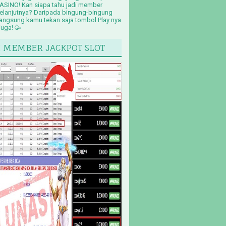
ASINO! Kan siapa tahu jadi member
elanjutnya? Daripada bingung-bingung
angsung kamu tekan saja tombol Play nya
juga! 🥳
I MEMBER JACKPOT SLOT