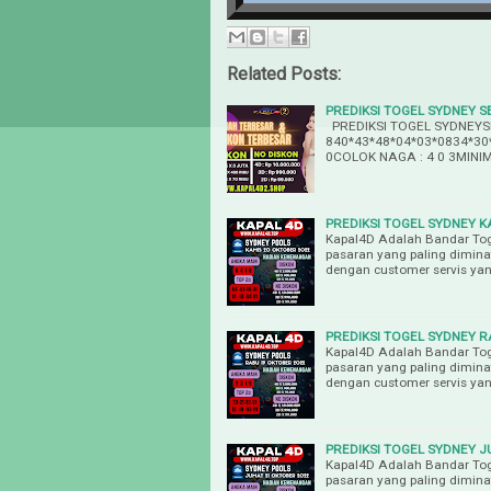
Related Posts:
PREDIKSI TOGEL SYDNEY S
PREDIKSI TOGEL SYDNEYSE
840*43*48*04*03*0834*30
0COLOK NAGA : 4 0 3MINI
PREDIKSI TOGEL SYDNEY K
Kapal4D Adalah Bandar Tog
pasaran yang paling dimina
dengan customer servis ya
PREDIKSI TOGEL SYDNEY R
Kapal4D Adalah Bandar Tog
pasaran yang paling dimina
dengan customer servis ya
PREDIKSI TOGEL SYDNEY J
Kapal4D Adalah Bandar Tog
pasaran yang paling dimina