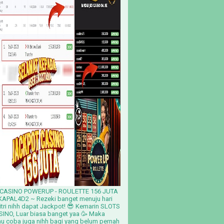
CASINO POWERUP - ROULETTE 156 JUTA
APAL4D2 ~ Rezeki banget menuju hari
Fitri nihh dapat Jackpot! 😎 Kemarin SLOTS
ASINO, Luar biasa banget yaa 🥳 Maka
u coba juga nihh bagi yang belum pernah