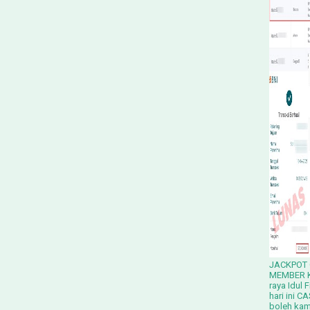
JACKPOT 
MEMBER K
raya Idul 
hari ini C
boleh kam