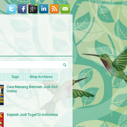
r
Tags
Blog Archives
Cara Menang Bermain Judi Slot
Online
Sejarah Judi Togel Di Indonesia