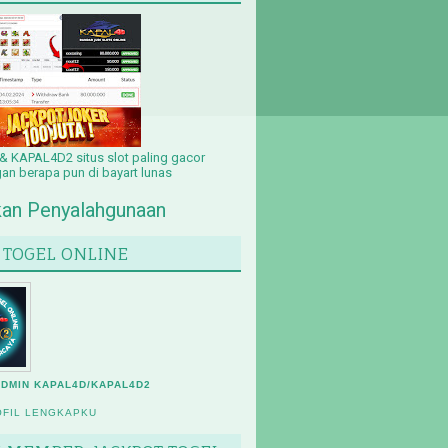
 KAPAL4D2 situs slot paling gacor
n berapa pun di bayart lunas
an Penyalahgunaan
 TOGEL ONLINE
ADMIN KAPAL4D/KAPAL4D2
OFIL LENGKAPKU