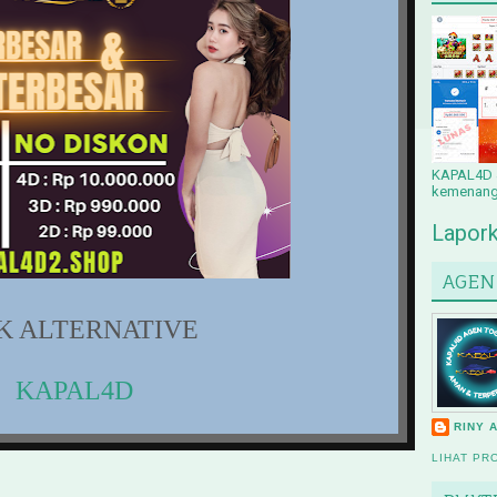
KAPAL4D &
kemenanga
Lapork
AGEN
K ALTERNATIVE
KAPAL4D
RINY 
LIHAT PR