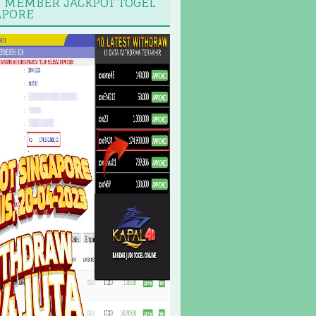
I MEMBER JACKPOT TOGEL
APORE