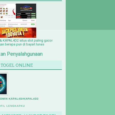
 KAPAL4D2 situs slot paling gacor
n berapa pun di bayart lunas
an Penyalahgunaan
 TOGEL ONLINE
ADMIN KAPAL4D/KAPAL4D2
OFIL LENGKAPKU