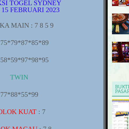
KSI TOGEL SYDNEY
 15 FEBRUARI 2023
A MAIN : 7 8 5 9
*75*79*87*85*89
*58*59*97*98*95
TWIN
BUKT
PASA
77*88*55*99
OLOK KUAT
: 7
LOK MACAU
: 7 8