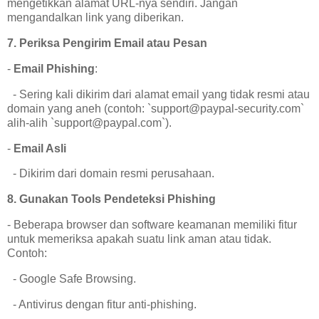
mengetikkan alamat URL-nya sendiri. Jangan
mengandalkan link yang diberikan.
7. Periksa Pengirim Email atau Pesan
-
Email Phishing
:
- Sering kali dikirim dari alamat email yang tidak resmi atau
domain yang aneh (contoh: `support@paypal-security.com`
alih-alih `support@paypal.com`).
-
Email Asli
- Dikirim dari domain resmi perusahaan.
8. Gunakan Tools Pendeteksi Phishing
- Beberapa browser dan software keamanan memiliki fitur
untuk memeriksa apakah suatu link aman atau tidak.
Contoh:
- Google Safe Browsing.
- Antivirus dengan fitur anti-phishing.