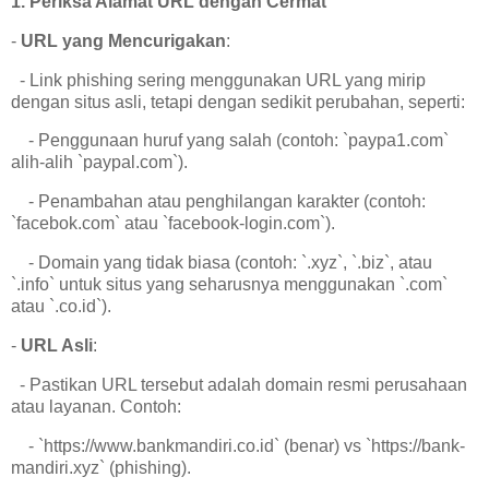
1. Periksa Alamat URL dengan Cermat
-
URL yang Mencurigakan
:
- Link phishing sering menggunakan URL yang mirip
dengan situs asli, tetapi dengan sedikit perubahan, seperti:
- Penggunaan huruf yang salah (contoh: `paypa1.com`
alih-alih `paypal.com`).
- Penambahan atau penghilangan karakter (contoh:
`facebok.com` atau `facebook-login.com`).
- Domain yang tidak biasa (contoh: `.xyz`, `.biz`, atau
`.info` untuk situs yang seharusnya menggunakan `.com`
atau `.co.id`).
-
URL Asli
:
- Pastikan URL tersebut adalah domain resmi perusahaan
atau layanan. Contoh:
- `https://www.bankmandiri.co.id` (benar) vs `https://bank-
mandiri.xyz` (phishing).