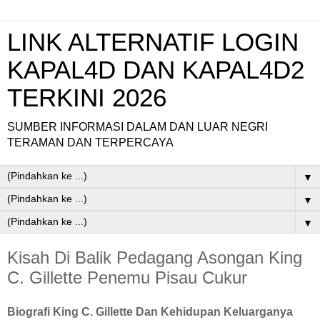
LINK ALTERNATIF LOGIN
KAPAL4D DAN KAPAL4D2
TERKINI 2026
SUMBER INFORMASI DALAM DAN LUAR NEGRI
TERAMAN DAN TERPERCAYA
▼
▼
▼
Kisah Di Balik Pedagang Asongan King
C. Gillette Penemu Pisau Cukur
Biografi King C. Gillette Dan Kehidupan Keluarganya