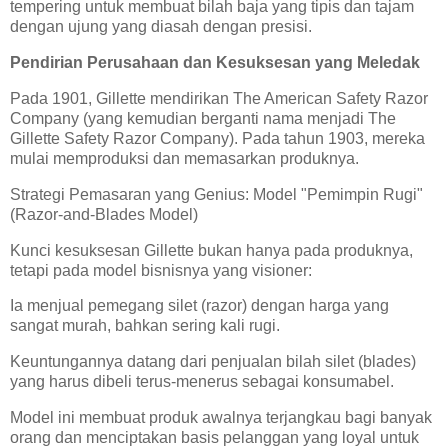
tempering untuk membuat bilah baja yang tipis dan tajam
dengan ujung yang diasah dengan presisi.
Pendirian Perusahaan dan Kesuksesan yang Meledak
Pada 1901, Gillette mendirikan The American Safety Razor
Company (yang kemudian berganti nama menjadi The
Gillette Safety Razor Company). Pada tahun 1903, mereka
mulai memproduksi dan memasarkan produknya.
Strategi Pemasaran yang Genius: Model "Pemimpin Rugi"
(Razor-and-Blades Model)
Kunci kesuksesan Gillette bukan hanya pada produknya,
tetapi pada model bisnisnya yang visioner:
Ia menjual pemegang silet (razor) dengan harga yang
sangat murah, bahkan sering kali rugi.
Keuntungannya datang dari penjualan bilah silet (blades)
yang harus dibeli terus-menerus sebagai konsumabel.
Model ini membuat produk awalnya terjangkau bagi banyak
orang dan menciptakan basis pelanggan yang loyal untuk