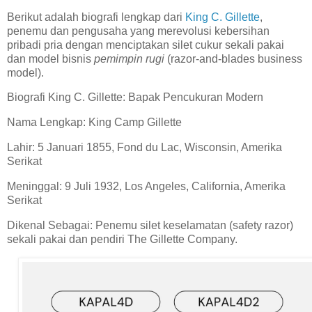
Berikut adalah biografi lengkap dari
King C. Gillette
,
penemu dan pengusaha yang merevolusi kebersihan
pribadi pria dengan menciptakan silet cukur sekali pakai
dan model bisnis
pemimpin rugi
(razor-and-blades business
model).
Biografi King C. Gillette: Bapak Pencukuran Modern
Nama Lengkap: King Camp Gillette
Lahir: 5 Januari 1855, Fond du Lac, Wisconsin, Amerika
Serikat
Meninggal: 9 Juli 1932, Los Angeles, California, Amerika
Serikat
Dikenal Sebagai: Penemu silet keselamatan (safety razor)
sekali pakai dan pendiri The Gillette Company.