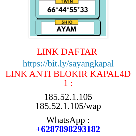
LINK DAFTAR
https://bit.ly/sayangkapal
LINK ANTI BLOKIR KAPAL4D
1 :
185.52.1.105
185.52.1.105/wap
WhatsApp :
+6
287898293182