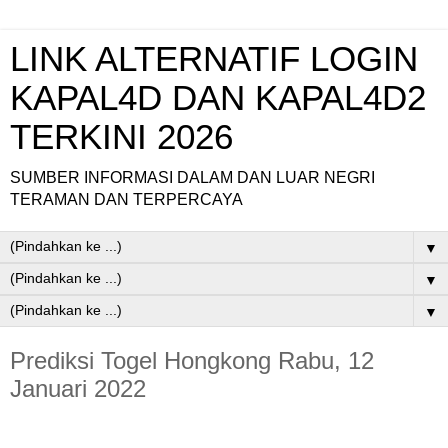
LINK ALTERNATIF LOGIN
KAPAL4D DAN KAPAL4D2
TERKINI 2026
SUMBER INFORMASI DALAM DAN LUAR NEGRI
TERAMAN DAN TERPERCAYA
▼
▼
▼
Prediksi Togel Hongkong Rabu, 12
Januari 2022