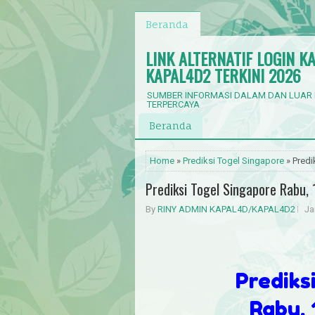
Beranda
LINK ALTERNATIF LOGIN K
KAPAL4D2 TERKINI 2026
SUMBER INFORMASI DALAM DAN LUAR
TERPERCAYA
Beranda
Home
»
Prediksi Togel Singapore
» Predi
Prediksi Togel Singapore Rabu,
By
RINY ADMIN KAPAL4D/KAPAL4D2
Ja
Prediks
Rabu, 