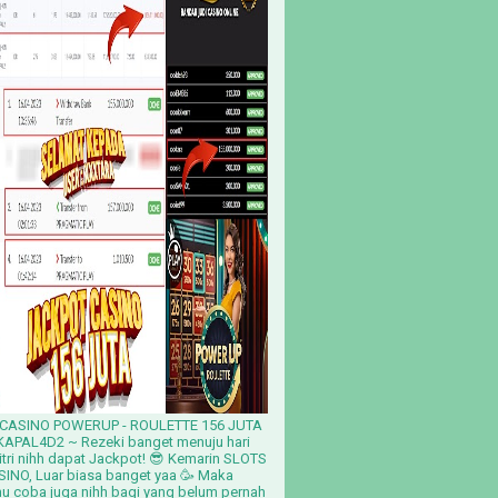
CASINO POWERUP - ROULETTE 156 JUTA
APAL4D2 ~ Rezeki banget menuju hari
Fitri nihh dapat Jackpot! 😎 Kemarin SLOTS
ASINO, Luar biasa banget yaa 🥳 Maka
u coba juga nihh bagi yang belum pernah