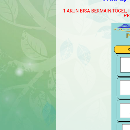
1 AKUN BISA BERMAIN TOGEL, 
PR