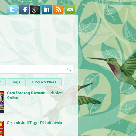
r
Tags
Blog Archives
Cara Menang Bermain Judi Slot
Online
Sejarah Judi Togel Di Indonesia