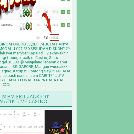
SINGAPORE 4D,3D,2D 174 JUTA! HANYA
ODAL 1.097.530 SESUDAH DISKON? 😯
hsyat member Kapal4d 1,2 akhir-akhir
anget-banget baik di Casino, Slots
gel JUGA! 🤩 Menjelang lebaran dapat
 Pasaran SINGAPORE, Mangan wuenakkk
aging, Ketupat, Lontong Sayur HAHAHA
pules pasti nanti malem CAIR 174 JUTA
 DIBAYAR LUNAS TANPA BASA BASI
! 😎🥳
I MEMBER JACKPOT
MATIK LIVE CASINO