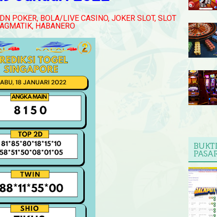
IDN POKER, BOLA/LIVE CASINO, JOKER SLOT, SLOT
AGMATIK, HABANERO
BUKT
PASA