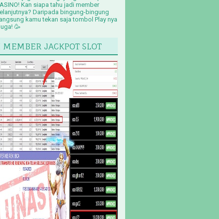
ASINO! Kan siapa tahu jadi member
elanjutnya? Daripada bingung-bingung
angsung kamu tekan saja tombol Play nya
juga! 🥳
I MEMBER JACKPOT SLOT