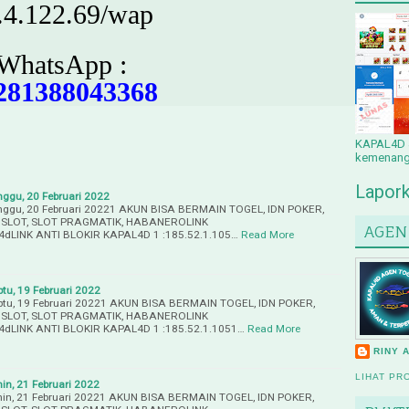
.4.122.69/wap
WhatsApp :
281388043368
KAPAL4D &
kemenanga
Lapork
nggu, 20 Februari 2022
inggu, 20 Februari 20221 AKUN BISA BERMAIN TOGEL, IDN POKER,
 SLOT, SLOT PRAGMATIK, HABANEROLINK
AGEN
al4dLINK ANTI BLOKIR KAPAL4D 1 :185.52.1.105…
Read More
btu, 19 Februari 2022
abtu, 19 Februari 20221 AKUN BISA BERMAIN TOGEL, IDN POKER,
 SLOT, SLOT PRAGMATIK, HABANEROLINK
al4dLINK ANTI BLOKIR KAPAL4D 1 :185.52.1.1051…
Read More
RINY 
LIHAT PR
nin, 21 Februari 2022
enin, 21 Februari 20221 AKUN BISA BERMAIN TOGEL, IDN POKER,