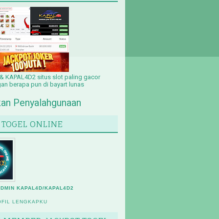
 KAPAL4D2 situs slot paling gacor
n berapa pun di bayart lunas
an Penyalahgunaan
 TOGEL ONLINE
ADMIN KAPAL4D/KAPAL4D2
OFIL LENGKAPKU