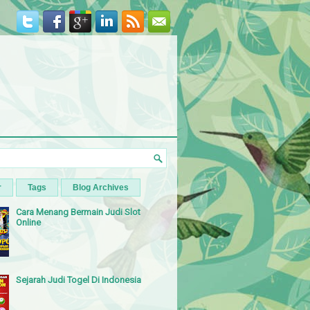
r
Tags
Blog Archives
Cara Menang Bermain Judi Slot
Online
Sejarah Judi Togel Di Indonesia