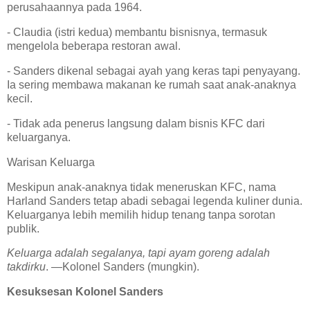
perusahaannya pada 1964.
- Claudia (istri kedua) membantu bisnisnya, termasuk
mengelola beberapa restoran awal.
- Sanders dikenal sebagai ayah yang keras tapi penyayang.
Ia sering membawa makanan ke rumah saat anak-anaknya
kecil.
- Tidak ada penerus langsung dalam bisnis KFC dari
keluarganya.
Warisan Keluarga
Meskipun anak-anaknya tidak meneruskan KFC, nama
Harland Sanders tetap abadi sebagai legenda kuliner dunia.
Keluarganya lebih memilih hidup tenang tanpa sorotan
publik.
Keluarga adalah segalanya, tapi ayam goreng adalah
takdirku
. —Kolonel Sanders (mungkin).
Kesuksesan Kolonel Sanders