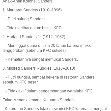
Anak-Anak Kolonel Sanders
1. Margaret Sanders (1910–1996)
- Putri sulung Sanders.
- Tidak terlibat dalam bisnis KFC.
2. Harland Sanders Jr. (1912–1932)
- Meninggal dunia di usia 20 tahun karena infeksi
tenggorokan (sebelum KFC sukses).
- Kematiannya sangat memukul Sanders.
3. Mildred Sanders Ruggles (1918–2010)
- Putri bungsu, sempat bekerja di restoran Sanders
sebelum KFC besar.
- Tidak aktif dalam pengembangan waralaba KFC.
Fakta Menarik tentang Keluarga Sanders
- Keturunan Sanders tidak mewarisi KFC karena ia menjual