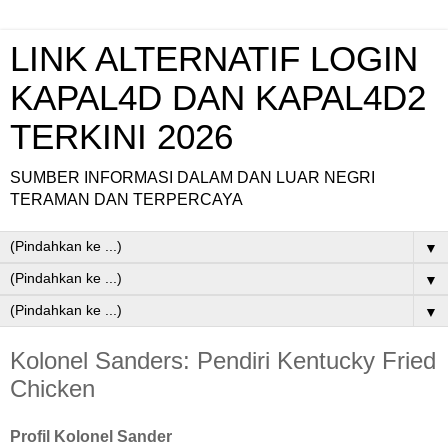
LINK ALTERNATIF LOGIN
KAPAL4D DAN KAPAL4D2
TERKINI 2026
SUMBER INFORMASI DALAM DAN LUAR NEGRI
TERAMAN DAN TERPERCAYA
▼
▼
▼
Kolonel Sanders: Pendiri Kentucky Fried
Chicken
Profil Kolonel Sander