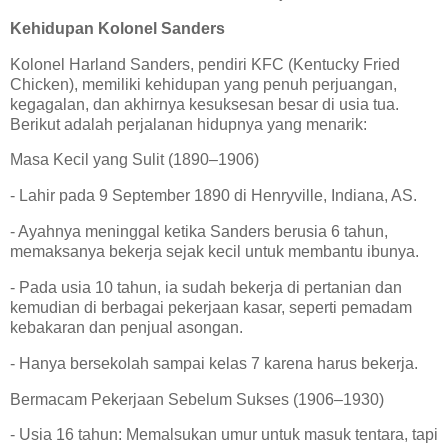
Kehidupan Kolonel Sanders
Kolonel Harland Sanders, pendiri KFC (Kentucky Fried
Chicken), memiliki kehidupan yang penuh perjuangan,
kegagalan, dan akhirnya kesuksesan besar di usia tua.
Berikut adalah perjalanan hidupnya yang menarik:
Masa Kecil yang Sulit (1890–1906)
- Lahir pada 9 September 1890 di Henryville, Indiana, AS.
- Ayahnya meninggal ketika Sanders berusia 6 tahun,
memaksanya bekerja sejak kecil untuk membantu ibunya.
- Pada usia 10 tahun, ia sudah bekerja di pertanian dan
kemudian di berbagai pekerjaan kasar, seperti pemadam
kebakaran dan penjual asongan.
- Hanya bersekolah sampai kelas 7 karena harus bekerja.
Bermacam Pekerjaan Sebelum Sukses (1906–1930)
- Usia 16 tahun: Memalsukan umur untuk masuk tentara, tapi