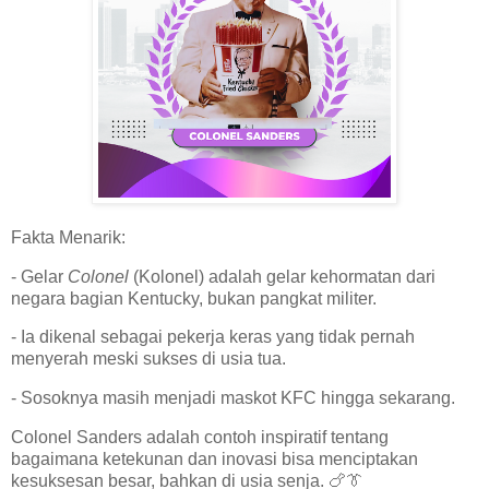
Fakta Menarik:
- Gelar
Colonel
(Kolonel) adalah gelar kehormatan dari
negara bagian Kentucky, bukan pangkat militer.
- Ia dikenal sebagai pekerja keras yang tidak pernah
menyerah meski sukses di usia tua.
- Sosoknya masih menjadi maskot KFC hingga sekarang.
Colonel Sanders adalah contoh inspiratif tentang
bagaimana ketekunan dan inovasi bisa menciptakan
kesuksesan besar, bahkan di usia senja. 🍗👔