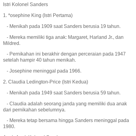
Istri Kolonel Sanders
1. *osephine King (Istri Pertama)
- Menikah pada 1909 saat Sanders berusia 19 tahun.
- Mereka memiliki tiga anak: Margaret, Harland Jr., dan
Mildred.
- Pernikahan ini berakhir dengan perceraian pada 1947
setelah hampir 40 tahun menikah.
- Josephine meninggal pada 1966.
2. Claudia Ledington-Price (Istri Kedua)
- Menikah pada 1949 saat Sanders berusia 59 tahun.
- Claudia adalah seorang janda yang memiliki dua anak
dari pernikahan sebelumnya.
- Mereka tetap bersama hingga Sanders meninggal pada
1980.