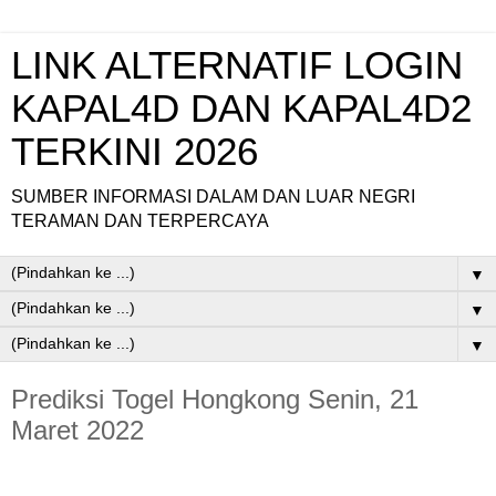
LINK ALTERNATIF LOGIN
KAPAL4D DAN KAPAL4D2
TERKINI 2026
SUMBER INFORMASI DALAM DAN LUAR NEGRI
TERAMAN DAN TERPERCAYA
▼
▼
▼
Prediksi Togel Hongkong Senin, 21
Maret 2022