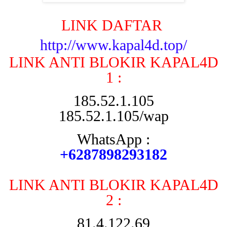
LINK DAFTAR
http://www.kapal4d.top/
LINK ANTI BLOKIR KAPAL4D
1 :
185.52.1.105
185.52.1.105/wap
WhatsApp :
+6
287898293182
LINK ANTI BLOKIR KAPAL4D
2 :
81.4.122.69