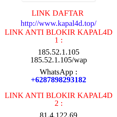
LINK DAFTAR
http://www.kapal4d.top/
LINK ANTI BLOKIR KAPAL4D
1 :
185.52.1.105
185.52.1.105/wap
WhatsApp :
+6
287898293182
LINK ANTI BLOKIR KAPAL4D
2 :
81.4.122.69