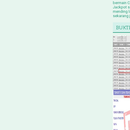
bermain C
Jackpot s
mending l
sekarang 
BUKT