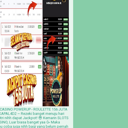
CASINO POWERUP - ROULETTE 156 JUTA
APAL4D2 ~ Rezeki banget menuju hari
Fitri nihh dapat Jackpot! 😎 Kemarin SLOTS
ASINO, Luar biasa banget yaa 🥳 Maka
u coba juga nihh bagi yang belum pernah