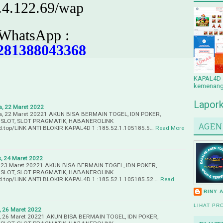
.4.122.69/wap
WhatsApp :
281388043368
KAPAL4D &
kemenanga
Lapork
a, 22 Maret 2022
sa, 22 Maret 20221 AKUN BISA BERMAIN TOGEL, IDN POKER,
 SLOT, SLOT PRAGMATIK, HABANEROLINK
AGEN
d.top/LINK ANTI BLOKIR KAPAL4D 1 :185.52.1.105185.5…
Read More
s, 24 Maret 2022
u, 23 Maret 20221 AKUN BISA BERMAIN TOGEL, IDN POKER,
 SLOT, SLOT PRAGMATIK, HABANEROLINK
.top/LINK ANTI BLOKIR KAPAL4D 1 :185.52.1.105185.52.…
Read
RINY 
LIHAT PR
, 26 Maret 2022
u, 26 Maret 20221 AKUN BISA BERMAIN TOGEL, IDN POKER,