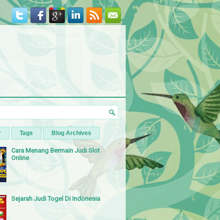
r
Tags
Blog Archives
Cara Menang Bermain Judi Slot
Online
Sejarah Judi Togel Di Indonesia