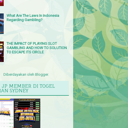
What Are The Laws In Indonesia
Regarding Gambling?
THE IMPACT OF PLAYING SLOT
GAMBLING AND HOW TO SOLUTION
TO ESCAPE ITS CIRCLE
Diberdayakan oleh
Blogger
.
I JP MEMBER DI TOGEL
RAN SYDNEY