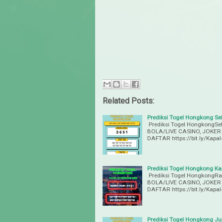
Related Posts:
Prediksi Togel Hongkong Sel
Prediksi Togel HongkongSe
BOLA/LIVE CASINO, JOKER
DAFTAR https://bit.ly/Kap
Prediksi Togel Hongkong Ka
Prediksi Togel HongkongRa
BOLA/LIVE CASINO, JOKER
DAFTAR https://bit.ly/Kap
Prediksi Togel Hongkong Ju