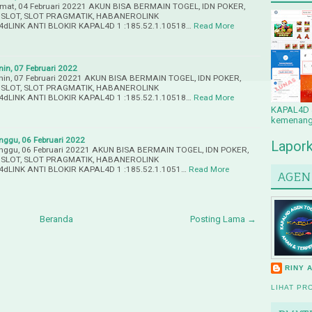
umat, 04 Februari 20221 AKUN BISA BERMAIN TOGEL, IDN POKER,
 SLOT, SLOT PRAGMATIK, HABANEROLINK
al4dLINK ANTI BLOKIR KAPAL4D 1 :185.52.1.10518…
Read More
in, 07 Februari 2022
nin, 07 Februari 20221 AKUN BISA BERMAIN TOGEL, IDN POKER,
 SLOT, SLOT PRAGMATIK, HABANEROLINK
al4dLINK ANTI BLOKIR KAPAL4D 1 :185.52.1.10518…
Read More
KAPAL4D &
kemenanga
nggu, 06 Februari 2022
Lapork
inggu, 06 Februari 20221 AKUN BISA BERMAIN TOGEL, IDN POKER,
 SLOT, SLOT PRAGMATIK, HABANEROLINK
al4dLINK ANTI BLOKIR KAPAL4D 1 :185.52.1.1051…
Read More
AGEN
Beranda
Posting Lama →
RINY 
LIHAT PR