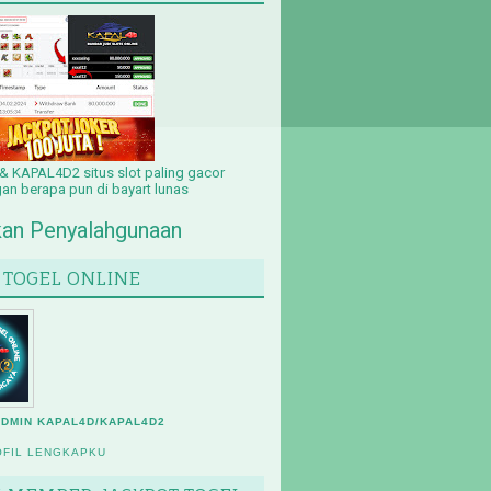
 KAPAL4D2 situs slot paling gacor
n berapa pun di bayart lunas
an Penyalahgunaan
 TOGEL ONLINE
ADMIN KAPAL4D/KAPAL4D2
OFIL LENGKAPKU