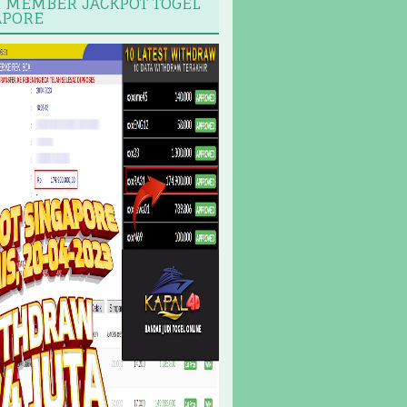
I MEMBER JACKPOT TOGEL
APORE