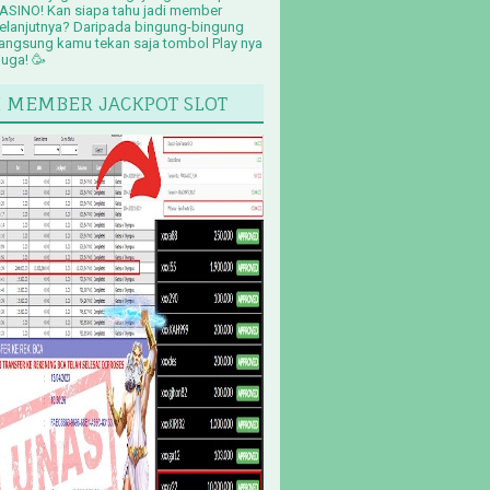
ASINO! Kan siapa tahu jadi member
elanjutnya? Daripada bingung-bingung
angsung kamu tekan saja tombol Play nya
juga! 🥳
I MEMBER JACKPOT SLOT