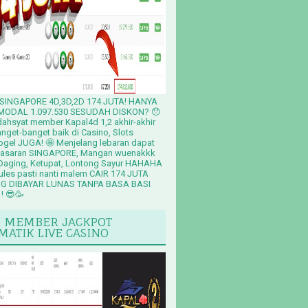
SINGAPORE 4D,3D,2D 174 JUTA! HANYA
ODAL 1.097.530 SESUDAH DISKON? 😯
hsyat member Kapal4d 1,2 akhir-akhir
anget-banget baik di Casino, Slots
gel JUGA! 🤩 Menjelang lebaran dapat
 Pasaran SINGAPORE, Mangan wuenakkk
aging, Ketupat, Lontong Sayur HAHAHA
pules pasti nanti malem CAIR 174 JUTA
 DIBAYAR LUNAS TANPA BASA BASI
! 😎🥳
I MEMBER JACKPOT
MATIK LIVE CASINO