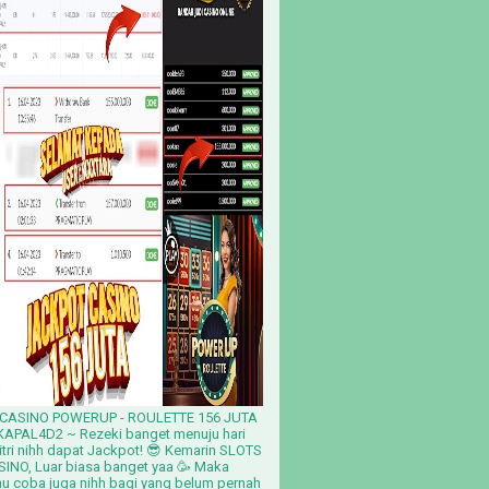
CASINO POWERUP - ROULETTE 156 JUTA
APAL4D2 ~ Rezeki banget menuju hari
Fitri nihh dapat Jackpot! 😎 Kemarin SLOTS
ASINO, Luar biasa banget yaa 🥳 Maka
u coba juga nihh bagi yang belum pernah