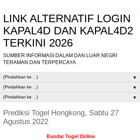
LINK ALTERNATIF LOGIN
KAPAL4D DAN KAPAL4D2
TERKINI 2026
SUMBER INFORMASI DALAM DAN LUAR NEGRI
TERAMAN DAN TERPERCAYA
▼
▼
▼
Prediksi Togel Hongkong, Sabtu 27
Agustus 2022
Bandar Togel Online