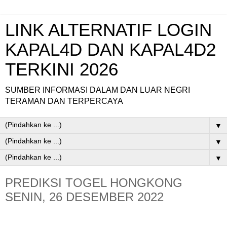
LINK ALTERNATIF LOGIN
KAPAL4D DAN KAPAL4D2
TERKINI 2026
SUMBER INFORMASI DALAM DAN LUAR NEGRI
TERAMAN DAN TERPERCAYA
▼
▼
▼
PREDIKSI TOGEL HONGKONG
SENIN, 26 DESEMBER 2022