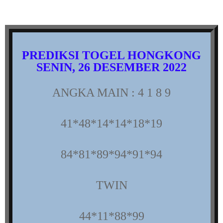
PREDIKSI TOGEL HONGKONG
SENIN, 26 DESEMBER 2022
ANGKA MAIN : 4 1 8 9
41*48*14*14*18*19
84*81*89*94*91*94
TWIN
44*11*88*99