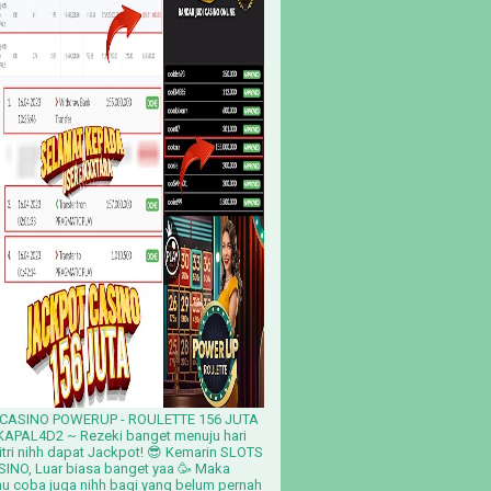
CASINO POWERUP - ROULETTE 156 JUTA
APAL4D2 ~ Rezeki banget menuju hari
Fitri nihh dapat Jackpot! 😎 Kemarin SLOTS
ASINO, Luar biasa banget yaa 🥳 Maka
u coba juga nihh bagi yang belum pernah