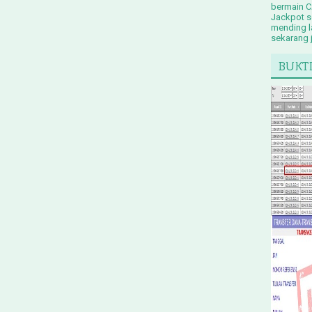
bermain C
Jackpot s
mending l
sekarang 
BUKT