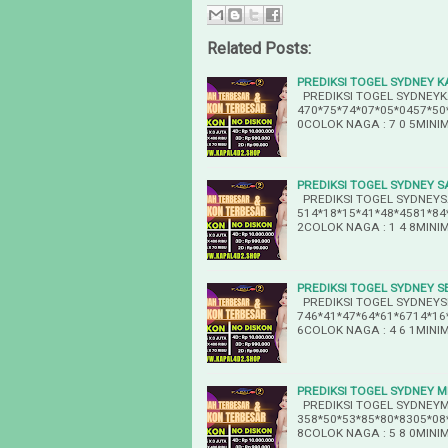
Related Posts:
PREDIKSI TOGEL SYDNEY K
PREDIKSI TOGEL SYDNEYKA
470*75*74*07*05*0457*50
0COLOK NAGA : 7 0 5MINI
PREDIKSI TOGEL SYDNEY S
PREDIKSI TOGEL SYDNEYSA
514*18*15*41*48*4581*84
2COLOK NAGA : 1 4 8MINI
PREDIKSI TOGEL SYDNEY S
PREDIKSI TOGEL SYDNEYSE
746*41*47*64*61*6714*16
6COLOK NAGA : 4 6 1MINI
PREDIKSI TOGEL SYDNEY M
PREDIKSI TOGEL SYDNEYMI
358*50*53*85*80*8305*08
8COLOK NAGA : 5 8 0MINI