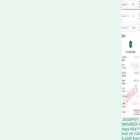
JACKPOT 
MEMBER K
raya Idul 
hari ini C
boleh kam