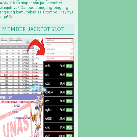
ASINO! Kan siapa tahu jadi member
elanjutnya? Daripada bingung-bingung
angsung kamu tekan saja tombol Play nya
juga! 🥳
I MEMBER JACKPOT SLOT