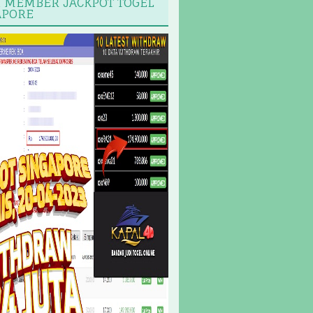
I MEMBER JACKPOT TOGEL
APORE