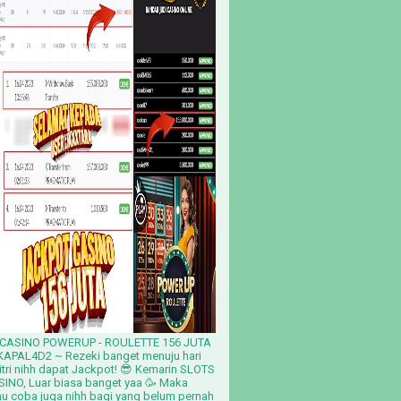
CASINO POWERUP - ROULETTE 156 JUTA
APAL4D2 ~ Rezeki banget menuju hari
Fitri nihh dapat Jackpot! 😎 Kemarin SLOTS
ASINO, Luar biasa banget yaa 🥳 Maka
u coba juga nihh bagi yang belum pernah