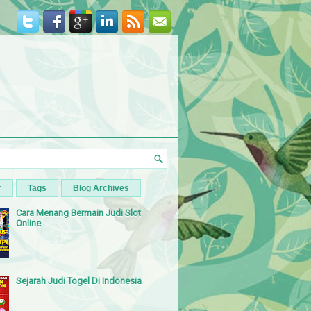
r
Tags
Blog Archives
Cara Menang Bermain Judi Slot
Online
Sejarah Judi Togel Di Indonesia