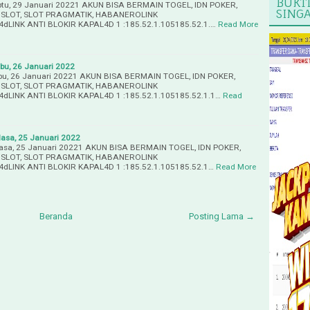
BUKT
btu, 29 Januari 20221 AKUN BISA BERMAIN TOGEL, IDN POKER,
SING
 SLOT, SLOT PRAGMATIK, HABANEROLINK
al4dLINK ANTI BLOKIR KAPAL4D 1 :185.52.1.105185.52.1.…
Read More
bu, 26 Januari 2022
abu, 26 Januari 20221 AKUN BISA BERMAIN TOGEL, IDN POKER,
 SLOT, SLOT PRAGMATIK, HABANEROLINK
al4dLINK ANTI BLOKIR KAPAL4D 1 :185.52.1.105185.52.1.1…
Read
lasa, 25 Januari 2022
lasa, 25 Januari 20221 AKUN BISA BERMAIN TOGEL, IDN POKER,
 SLOT, SLOT PRAGMATIK, HABANEROLINK
al4dLINK ANTI BLOKIR KAPAL4D 1 :185.52.1.105185.52.1…
Read More
Beranda
Posting Lama →