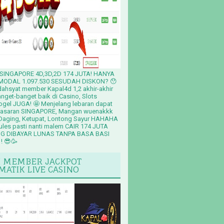
SINGAPORE 4D,3D,2D 174 JUTA! HANYA
ODAL 1.097.530 SESUDAH DISKON? 😯
hsyat member Kapal4d 1,2 akhir-akhir
anget-banget baik di Casino, Slots
gel JUGA! 🤩 Menjelang lebaran dapat
 Pasaran SINGAPORE, Mangan wuenakkk
aging, Ketupat, Lontong Sayur HAHAHA
pules pasti nanti malem CAIR 174 JUTA
 DIBAYAR LUNAS TANPA BASA BASI
! 😎🥳
I MEMBER JACKPOT
MATIK LIVE CASINO