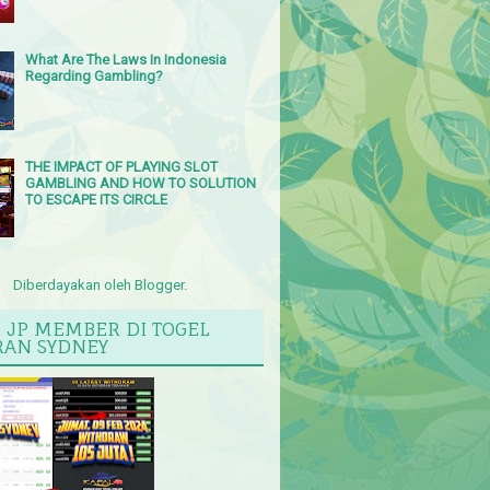
What Are The Laws In Indonesia
Regarding Gambling?
THE IMPACT OF PLAYING SLOT
GAMBLING AND HOW TO SOLUTION
TO ESCAPE ITS CIRCLE
Diberdayakan oleh
Blogger
.
I JP MEMBER DI TOGEL
RAN SYDNEY