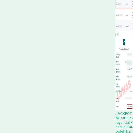
JACKPOT 
MEMBER K
raya Idul 
hari ini C
boleh kam