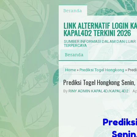
Beranda
LINK ALTERNATIF LOGIN K
KAPAL4D2 TERKINI 2026
SUMBER INFORMASI DALAM DAN LUAR
TERPERCAYA
Beranda
Home
»
Prediksi Togel Hongkong
» Predi
Prediksi Togel Hongkong Senin,
By
RINY ADMIN KAPAL4D/KAPAL4D2
Ap
Prediks
Senin