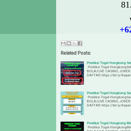
81
+6
Related Posts:
Prediksi Togel Hongkong Se
Prediksi Togel HongkongS
BOLA/LIVE CASINO, JOKER
DAFTAR https://bit.ly/Kap
Prediksi Togel Hongkong Sa
Prediksi Togel HongkongS
BOLA/LIVE CASINO, JOKER
DAFTAR https://bit.ly/Kap
Prediksi Togel Hongkong Mi
Prediksi Togel HongkongM