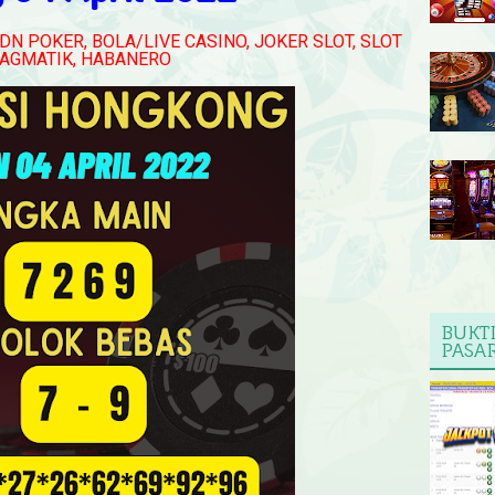
IDN POKER, BOLA/LIVE CASINO, JOKER SLOT, SLOT
AGMATIK, HABANERO
BUKT
PASA