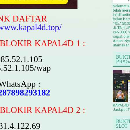
Selamat k
telah mer
ini di bet
INK DAFTAR
bulan be
105.150.0
/www.kapal4d.top/
JUTA ] [ J
x45.000 ]
cepat ole
 BLOKIR KAPAL4D 1 :
Aman, Nyam
utamakan
BUKT
185.52.1.105
PRAG
.52.1.105/wap
WhatsApp :
287898293182
KAPAL4D 
 BLOKIR KAPAL4D 2 :
Jackpot T
BUKT
81.4.122.69
SLOT