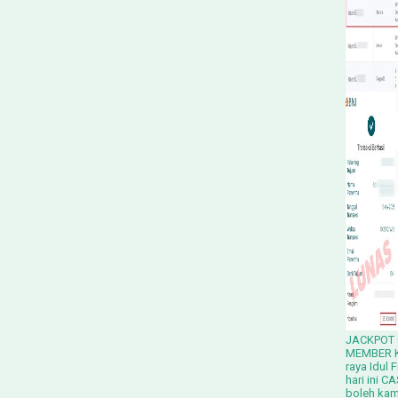
JACKPOT 
MEMBER K
raya Idul 
hari ini C
boleh kam