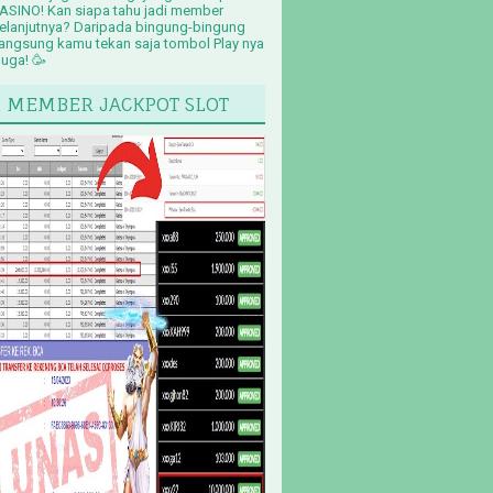
ASINO! Kan siapa tahu jadi member
elanjutnya? Daripada bingung-bingung
angsung kamu tekan saja tombol Play nya
juga! 🥳
I MEMBER JACKPOT SLOT