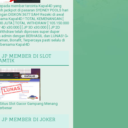
epada member tercinta Kapal4D yang
aih jackpot di pasaran SYDNEY POOLS hari
tingan DISKON 3677 SAH! Rezeki di awal
rsama Kapal4D ! TOTAL KEMENANGAN [
00 JUTA ] TOTAL WITHDRAW [ 105.150.000
P 4D x30.000 ] [ JP 3D x30.000 ] [ JP 2D
 Withdraw telah diproses super duper
h admin dengan BERHASIL dan LUNAS! 🥳
an, Bonafit, Terpercaya pasti selalu di
 bersama Kapal4D
I JP MEMBER DI SLOT
AMTIK
Situs Slot Gacor Gampang Menang
erbesar
I JP MEMBER DI JOKER