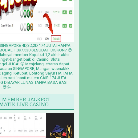
SINGAPORE 4D,3D,2D 174 JUTA! HANYA
ODAL 1.097.530 SESUDAH DISKON? 😯
hsyat member Kapal4d 1,2 akhir-akhir
anget-banget baik di Casino, Slots
gel JUGA! 🤩 Menjelang lebaran dapat
 Pasaran SINGAPORE, Mangan wuenakkk
aging, Ketupat, Lontong Sayur HAHAHA
pules pasti nanti malem CAIR 174 JUTA
 DIBAYAR LUNAS TANPA BASA BASI
! 😎🥳
I MEMBER JACKPOT
MATIK LIVE CASINO