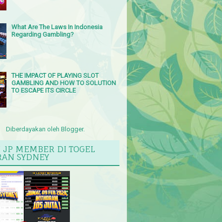
What Are The Laws In Indonesia
Regarding Gambling?
THE IMPACT OF PLAYING SLOT
GAMBLING AND HOW TO SOLUTION
TO ESCAPE ITS CIRCLE
Diberdayakan oleh
Blogger
.
I JP MEMBER DI TOGEL
RAN SYDNEY