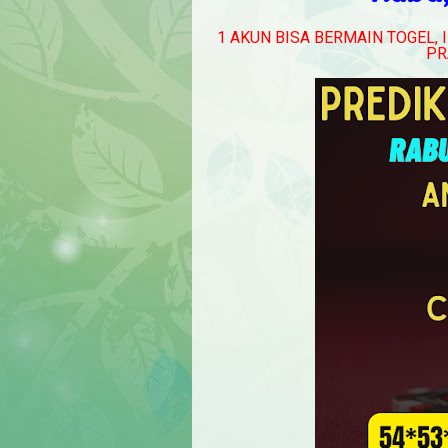
1 AKUN BISA BERMAIN TOGEL, 
PR