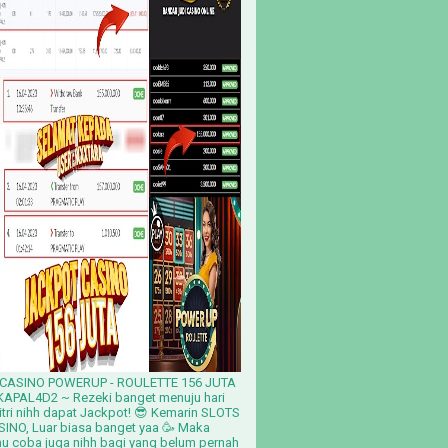
CASINO POWERUP - ROULETTE 156 JUTA
APAL4D2 ~ Rezeki banget menuju hari
Fitri nihh dapat Jackpot! 😎 Kemarin SLOTS
ASINO, Luar biasa banget yaa 🥳 Maka
u coba juga nihh bagi yang belum pernah