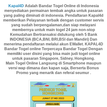
Kapal4D
Adalah Bandar Togel Online di Indonesia
menyediakan permainan tembak angka untuk pasaran
yang paling diminati di indonesia. Pendaftaran Kapal4d
memberikan Pelayanan terbaik dengan customer servis
yang sudah berpengalaman,dan siap melayani
membernya untuk main togel 24 jam non-stop
Kemudahan Bertransaksi didukung oleh 5 Bank
INDONESIA (BCA,BNI, BRI,BSI dan Mandiri) Dan
menerima pendaftaran melalui akun EWallet. KAPAL4D
Bandar Togel online Terpercaya Bandar Togel Dengan
memiliki user disini yang bisa main judi togel online
untuk pasaran Singapore, Sidney, Hongkong.
Main Togel Online Langsung di Smartphone maupun
versi wap dimana dan kapan saja, Berserta Bonus
Promo yang menarik dan referal seumur .