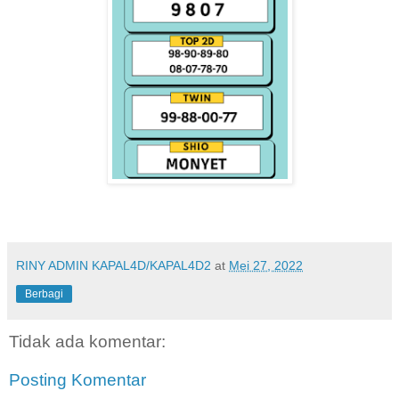
RINY ADMIN KAPAL4D/KAPAL4D2
at
Mei 27, 2022
Berbagi
Tidak ada komentar:
Posting Komentar