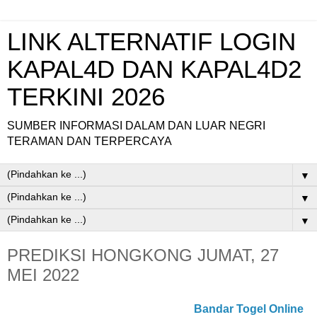
LINK ALTERNATIF LOGIN
KAPAL4D DAN KAPAL4D2
TERKINI 2026
SUMBER INFORMASI DALAM DAN LUAR NEGRI
TERAMAN DAN TERPERCAYA
▼
▼
▼
PREDIKSI HONGKONG JUMAT, 27
MEI 2022
Bandar Togel Online