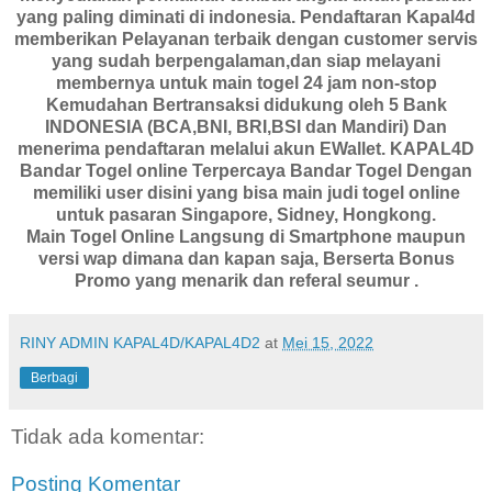
yang paling diminati di indonesia. Pendaftaran Kapal4d
memberikan Pelayanan terbaik dengan customer servis
yang sudah berpengalaman,dan siap melayani
membernya untuk main togel 24 jam non-stop
Kemudahan Bertransaksi didukung oleh 5 Bank
INDONESIA (BCA,BNI, BRI,BSI dan Mandiri) Dan
menerima pendaftaran melalui akun EWallet. KAPAL4D
Bandar Togel online Terpercaya Bandar Togel Dengan
memiliki user disini yang bisa main judi togel online
untuk pasaran Singapore, Sidney, Hongkong.
Main Togel Online Langsung di Smartphone maupun
versi wap dimana dan kapan saja, Berserta Bonus
Promo yang menarik dan referal seumur .
RINY ADMIN KAPAL4D/KAPAL4D2
at
Mei 15, 2022
Berbagi
Tidak ada komentar:
Posting Komentar