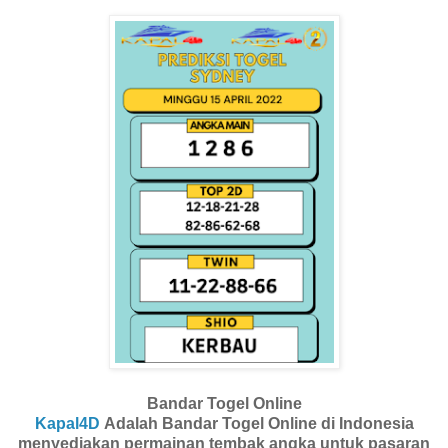
Bandar Togel Online
Kapal4D
Adalah Bandar Togel Online di Indonesia
menyediakan permainan tembak angka untuk pasaran