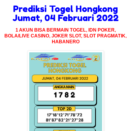
Prediksi Togel Hongkong
Jumat, 04 Februari 2022
1 AKUN BISA BERMAIN TOGEL, IDN POKER,
BOLA/LIVE CASINO, JOKER SLOT, SLOT PRAGMATIK,
HABANERO