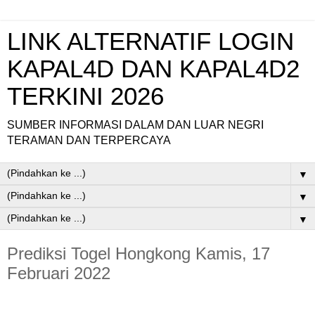
LINK ALTERNATIF LOGIN
KAPAL4D DAN KAPAL4D2
TERKINI 2026
SUMBER INFORMASI DALAM DAN LUAR NEGRI
TERAMAN DAN TERPERCAYA
▼
▼
▼
Prediksi Togel Hongkong Kamis, 17
Februari 2022