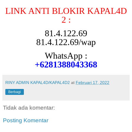
LINK ANTI BLOKIR KAPAL4D
2 :
81.4.122.69
81.4.122.69/wap
WhatsApp :
+6
281388043368
RINY ADMIN KAPAL4D/KAPAL4D2
at
Februari 17, 2022
Berbagi
Tidak ada komentar:
Posting Komentar