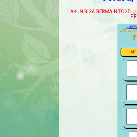
1 AKUN BISA BERMAIN TOGEL, 
PR