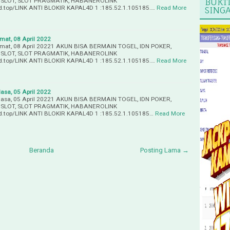
BUKT
 SLOT, SLOT PRAGMATIK, HABANEROLINK
.top/LINK ANTI BLOKIR KAPAL4D 1 :185.52.1.105185.…
Read More
SING
mat, 08 April 2022
umat, 08 April 20221 AKUN BISA BERMAIN TOGEL, IDN POKER,
 SLOT, SLOT PRAGMATIK, HABANEROLINK
.top/LINK ANTI BLOKIR KAPAL4D 1 :185.52.1.105185.…
Read More
asa, 05 April 2022
lasa, 05 April 20221 AKUN BISA BERMAIN TOGEL, IDN POKER,
 SLOT, SLOT PRAGMATIK, HABANEROLINK
d.top/LINK ANTI BLOKIR KAPAL4D 1 :185.52.1.105185…
Read More
Beranda
Posting Lama →