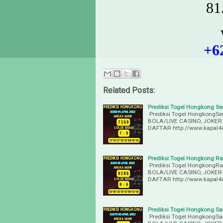
81
+6
Related Posts:
Prediksi Togel Hongkong Sen
Prediksi Togel HongkongSe
BOLA/LIVE CASINO, JOKER
DAFTAR http://www.kapal4d
Prediksi Togel Hongkong Ra
Prediksi Togel HongkongRa
BOLA/LIVE CASINO, JOKER
DAFTAR http://www.kapal4
Prediksi Togel Hongkong Sab
Prediksi Togel HongkongSa