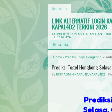
Beranda
LINK ALTERNATIF LOGIN K
KAPAL4D2 TERKINI 2026
SUMBER INFORMASI DALAM DAN LUAR
TERPERCAYA
Beranda
Home
»
Prediksi Togel Hongkong
» Pred
Prediksi Togel Hongkong Selasa
By
RINY ADMIN KAPAL4D/KAPAL4D2
Fe
Prediks
Selasa,