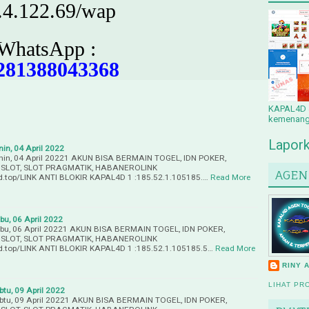
.4.122.69/wap
WhatsApp :
281388043368
KAPAL4D &
kemenanga
Lapork
in, 04 April 2022
nin, 04 April 20221 AKUN BISA BERMAIN TOGEL, IDN POKER,
 SLOT, SLOT PRAGMATIK, HABANEROLINK
AGEN
.top/LINK ANTI BLOKIR KAPAL4D 1 :185.52.1.105185.…
Read More
bu, 06 April 2022
bu, 06 April 20221 AKUN BISA BERMAIN TOGEL, IDN POKER,
 SLOT, SLOT PRAGMATIK, HABANEROLINK
d.top/LINK ANTI BLOKIR KAPAL4D 1 :185.52.1.105185.5…
Read More
RINY 
LIHAT PR
tu, 09 April 2022
btu, 09 April 20221 AKUN BISA BERMAIN TOGEL, IDN POKER,