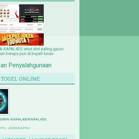
 KAPAL4D2 situs slot paling gacor
n berapa pun di bayart lunas
an Penyalahgunaan
 TOGEL ONLINE
ADMIN KAPAL4D/KAPAL4D2
OFIL LENGKAPKU