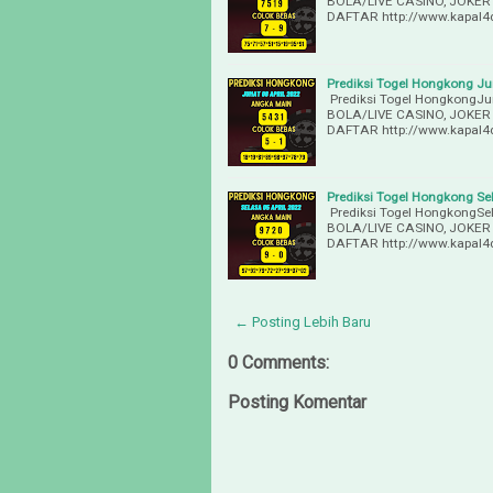
BOLA/LIVE CASINO, JOKER
DAFTAR http://www.kapal4d
Prediksi Togel Hongkong Ju
Prediksi Togel HongkongJ
BOLA/LIVE CASINO, JOKER
DAFTAR http://www.kapal4d
Prediksi Togel Hongkong Sel
Prediksi Togel HongkongSe
BOLA/LIVE CASINO, JOKER
DAFTAR http://www.kapal4
← Posting Lebih Baru
0 Comments:
Posting Komentar