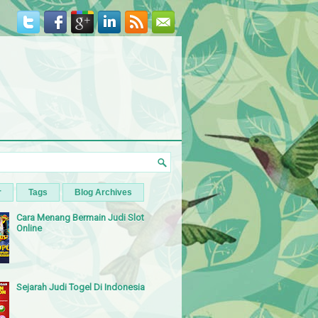
r
Tags
Blog Archives
Cara Menang Bermain Judi Slot
Online
Sejarah Judi Togel Di Indonesia