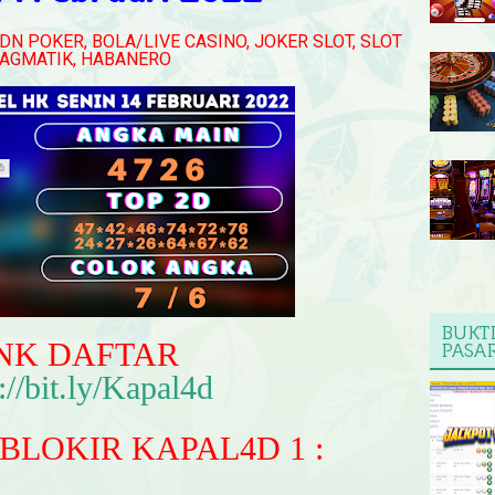
IDN POKER, BOLA/LIVE CASINO, JOKER SLOT, SLOT
AGMATIK, HABANERO
BUKT
INK DAFTAR
PASA
://bit.ly/Kapal4d
 BLOKIR KAPAL4D 1 :