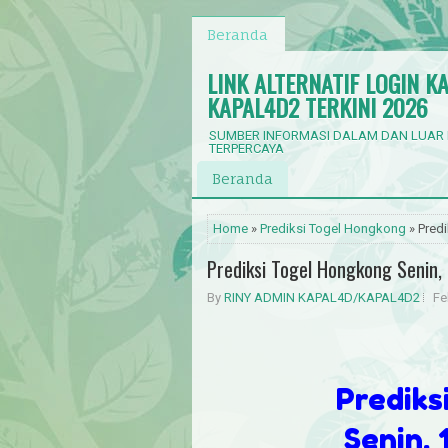
Beranda
LINK ALTERNATIF LOGIN K
KAPAL4D2 TERKINI 2026
SUMBER INFORMASI DALAM DAN LUAR
TERPERCAYA
Beranda
Home
»
Prediksi Togel Hongkong
» Predi
Prediksi Togel Hongkong Senin,
By
RINY ADMIN KAPAL4D/KAPAL4D2
Fe
Prediks
Senin, 