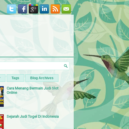
r
Tags
Blog Archives
Cara Menang Bermain Judi Slot
Online
Sejarah Judi Togel Di Indonesia