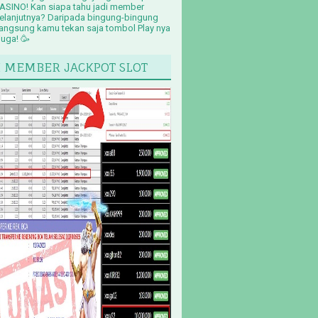
ASINO! Kan siapa tahu jadi member
elanjutnya? Daripada bingung-bingung
angsung kamu tekan saja tombol Play nya
juga! 🥳
I MEMBER JACKPOT SLOT