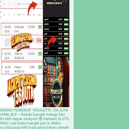
CASINO POWERUP - ROULETTE 156 JUTA
APAL4D2 ~ Rezeki banget menuju hari
Fitri nihh dapat Jackpot! 😎 Kemarin SLOTS
ASINO, Luar biasa banget yaa 🥳 Maka
u coba juga nihh bagi yang belum pernah