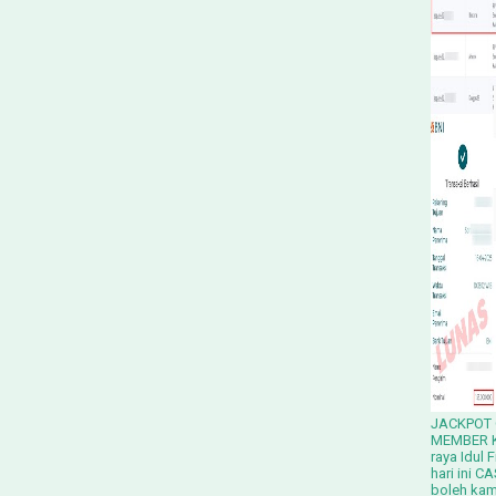
JACKPOT 
MEMBER K
raya Idul 
hari ini C
boleh kam