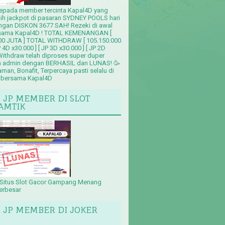
epada member tercinta Kapal4D yang
aih jackpot di pasaran SYDNEY POOLS hari
tingan DISKON 3677 SAH! Rezeki di awal
rsama Kapal4D ! TOTAL KEMENANGAN [
00 JUTA ] TOTAL WITHDRAW [ 105.150.000
P 4D x30.000 ] [ JP 3D x30.000 ] [ JP 2D
 Withdraw telah diproses super duper
h admin dengan BERHASIL dan LUNAS! 🥳
an, Bonafit, Terpercaya pasti selalu di
 bersama Kapal4D
I JP MEMBER DI SLOT
AMTIK
Situs Slot Gacor Gampang Menang
erbesar
I JP MEMBER DI JOKER