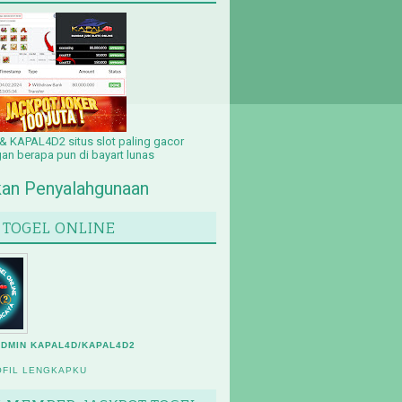
 KAPAL4D2 situs slot paling gacor
n berapa pun di bayart lunas
an Penyalahgunaan
 TOGEL ONLINE
ADMIN KAPAL4D/KAPAL4D2
OFIL LENGKAPKU