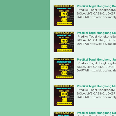
Prediksi Togel Hongkong Ka
Prediksi Togel HongkongK
BOLA/LIVE CASINO, JOKER
DAFTAR http://bit.do/kapa
Prediksi Togel Hongkong Sa
Prediksi Togel HongkongS
BOLA/LIVE CASINO, JOKER
DAFTAR http://bit.do/kapa
Prediksi Togel Hongkong J
Prediksi Togel HongkongJ
BOLA/LIVE CASINO, JOKER
DAFTAR http://bit.do/kapa
Prediksi Togel Hongkong Mi
Prediksi Togel HongkongM
BOLA/LIVE CASINO, JOKER
DAFTAR http://bit.do/kapa
Prediksi Togel Hongkong Ra