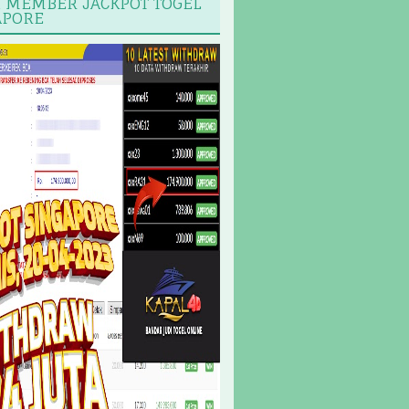
I MEMBER JACKPOT TOGEL
APORE