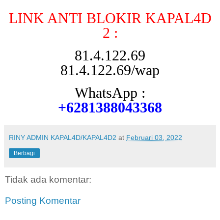
LINK ANTI BLOKIR KAPAL4D
2 :
81.4.122.69
81.4.122.69/wap
WhatsApp :
+6
281388043368
RINY ADMIN KAPAL4D/KAPAL4D2
at
Februari 03, 2022
Berbagi
Tidak ada komentar:
Posting Komentar