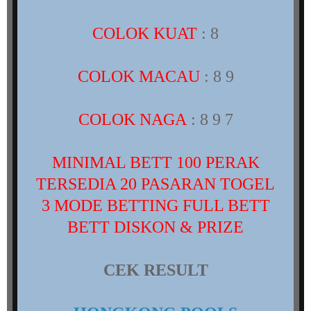
COLOK KUAT
: 8
COLOK MACAU
: 8 9
COLOK NAGA
: 8 9 7
MINIMAL BETT 100 PERAK
TERSEDIA 20 PASARAN TOGEL
3 MODE BETTING FULL BETT
BETT DISKON & PRIZE
CEK RESULT