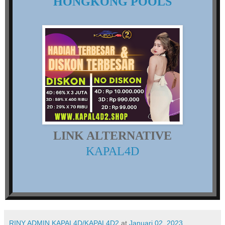
HONGKONG POOLS
LINK ALTERNATIVE
KAPAL4D
RINY ADMIN KAPAL4D/KAPAL4D2
at
Januari 02, 2023