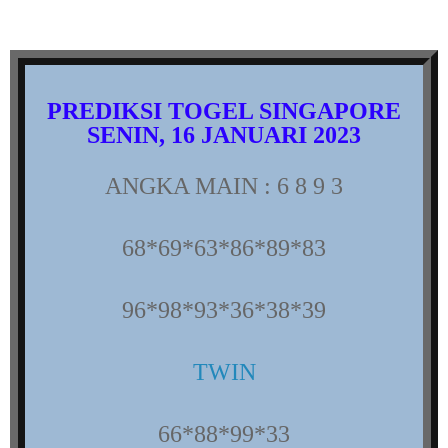
PREDIKSI TOGEL SINGAPORE
SENIN, 16 JANUARI 2023
ANGKA MAIN : 6 8 9 3
68*69*63*86*89*83
96*98*93*36*38*39
TWIN
66*88*99*33