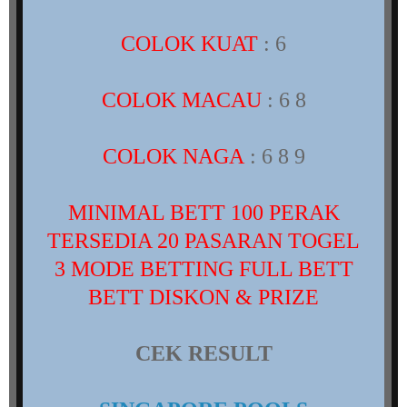
COLOK KUAT
: 6
COLOK MACAU
: 6 8
COLOK NAGA
: 6 8 9
MINIMAL BETT 100 PERAK
TERSEDIA 20 PASARAN TOGEL
3 MODE BETTING FULL BETT
BETT DISKON & PRIZE
CEK RESULT