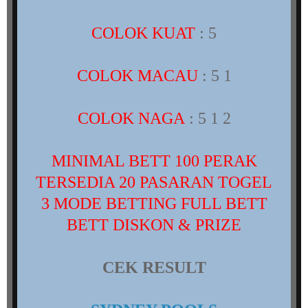
COLOK KUAT
: 5
COLOK MACAU
: 5 1
COLOK NAGA
: 5 1 2
MINIMAL BETT 100 PERAK
TERSEDIA 20 PASARAN TOGEL
3 MODE BETTING FULL BETT
BETT DISKON & PRIZE
CEK RESULT