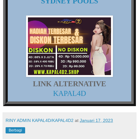
SYDNEY POOLS
LINK ALTERNATIVE
KAPAL4D
RINY ADMIN KAPAL4D/KAPAL4D2
at
Januari 17, 2023
Berbagi