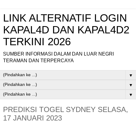
LINK ALTERNATIF LOGIN
KAPAL4D DAN KAPAL4D2
TERKINI 2026
SUMBER INFORMASI DALAM DAN LUAR NEGRI
TERAMAN DAN TERPERCAYA
▼
▼
▼
PREDIKSI TOGEL SYDNEY SELASA,
17 JANUARI 2023