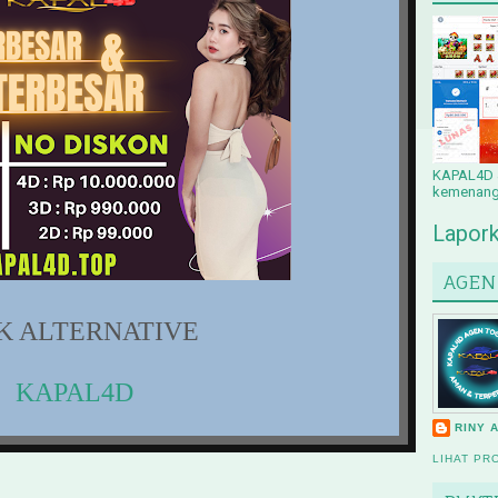
KAPAL4D &
kemenanga
Lapork
AGEN
K ALTERNATIVE
KAPAL4D
RINY 
LIHAT PR