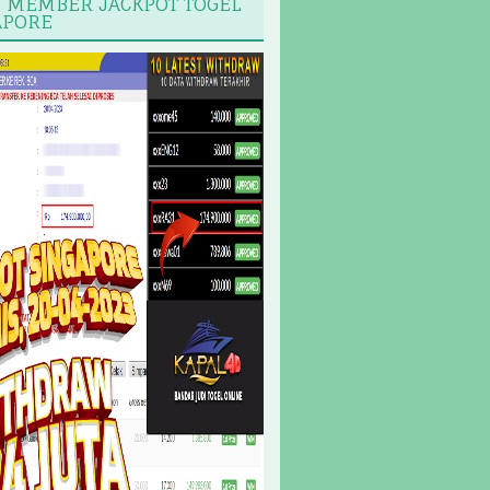
I MEMBER JACKPOT TOGEL
APORE