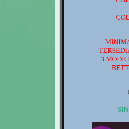
CO
MINIMA
TERSEDI
3 MODE 
BETT
SI